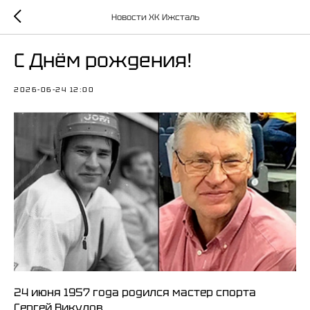
Новости ХК Ижсталь
С Днём рождения!
2026-06-24 12:00
24 июня 1957 года родился мастер спорта
Сергей Викулов.