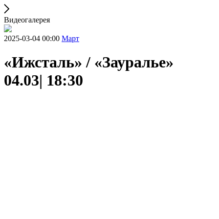
Видеогалерея
2025-03-04 00:00
Март
«Ижсталь» / «Зауралье»
04.03| 18:30