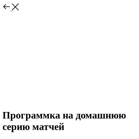
Программка на домашнюю
серию матчей