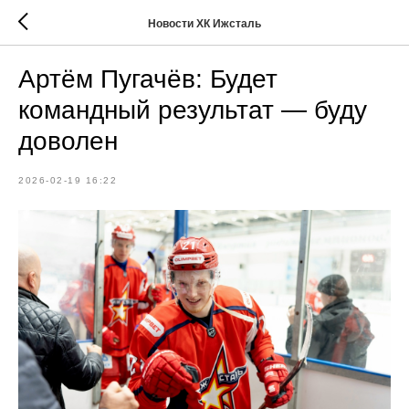
Новости ХК Ижсталь
Артём Пугачёв: Будет
командный результат — буду
доволен
2026-02-19 16:22