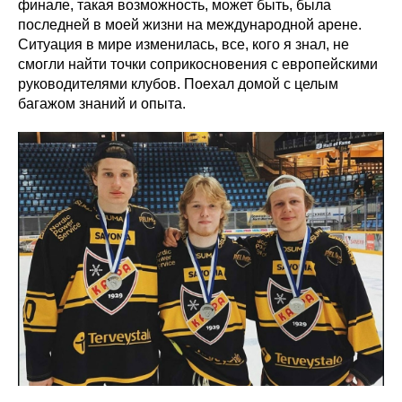
финале, такая возможность, может быть, была
последней в моей жизни на международной арене.
Ситуация в мире изменилась, все, кого я знал, не
смогли найти точки соприкосновения с европейскими
руководителями клубов. Поехал домой с целым
багажом знаний и опыта.