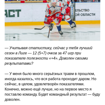
— Учитывая статистику, сейчас у тебя лучший
сезон в Лиге — 12 (5+7) очков за 47 игр при
показателе полезности «+4». Доволен своими
результатами?
— У меня было много серьёзных травм в прошлом,
иногда казалось, что вся работа проходит даром. Но
сейчас, в целом, удовлетворён показателями.
Конечно, можно ещё лучше, но на первое место я
поставлю команду. Будет командный результат — буду
доволен.