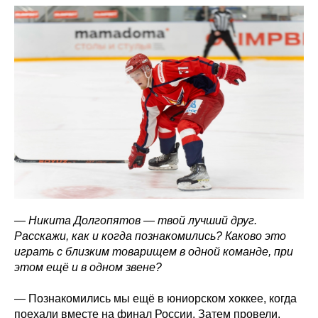
— Никита Долгопятов — твой лучший друг.
Расскажи, как и когда познакомились? Каково это
играть с близким товарищем в одной команде, при
этом ещё и в одном звене?
— Познакомились мы ещё в юниорском хоккее, когда
поехали вместе на финал России. Затем провели,