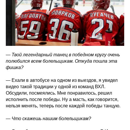
— Твой легендарный танец в победном кругу очень
полюбился всем болельщикам. Откуда пошла эта
фишка?
— Ехали в автобусе на одном из выездов, я увидел
видео такой традиции у одной из команд ВХЛ.
Обсудили, посмеялись. Мне понравилось, решил
исполнить после победы. Ну а масть, как говорится,
нельзя менять, теперь после каждой победы танцую.
— Что скажешь нашим болельщикам?