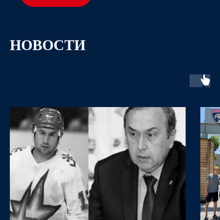
НОВОСТИ