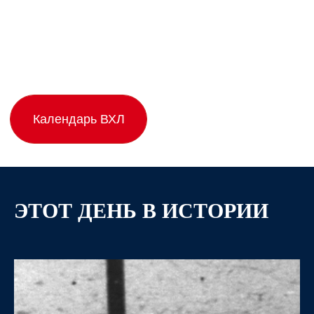
ЭТОТ ДЕНЬ В ИСТОРИИ