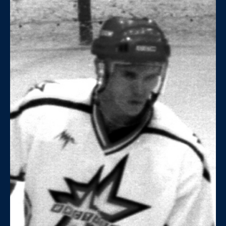
ПАРТНЕРЫ