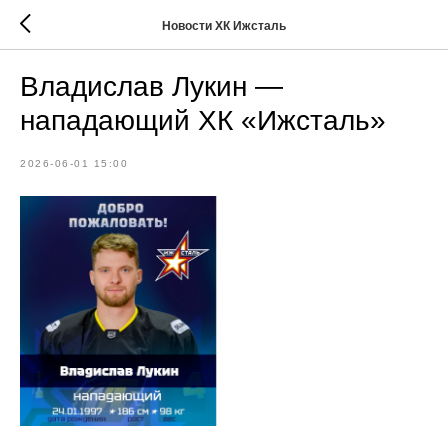
Новости ХК Ижсталь
Владислав Лукин —
нападающий ХК «Ижсталь»
2026-06-01 15:00