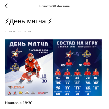
Новости ХК Ижсталь
⚡️День матча ⚡️
2026-02-09 09:26
Начало в 18:30