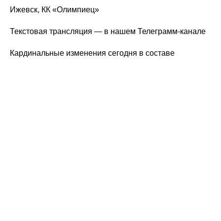
Ижевск, КК «Олимпиец»
Текстовая трансляция — в нашем Телеграмм-канале
Кардинальные изменения сегодня в составе