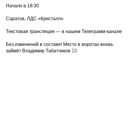
Начало в 18:30
Саратов, ЛДС «Кристалл»
Текстовая трансляция — в нашем Телеграмм-канале
Без изменений в составе! Место в воротах вновь
займёт Владимир Табатчиков ✊🏻