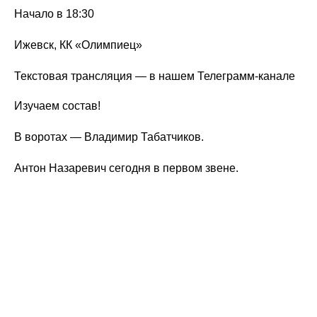
Начало в 18:30
Ижевск, КК «Олимпиец»
Текстовая трансляция — в нашем Телеграмм-канале
Изучаем состав!
В воротах — Владимир Табатчиков.
Антон Назаревич сегодня в первом звене.