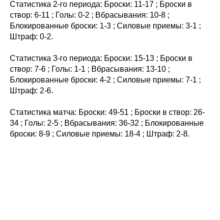
Статистика 2-го периода: Броски: 11-17 ; Броски в
створ: 6-11 ; Голы: 0-2 ; Вбрасывания: 10-8 ;
Блокированные броски: 1-3 ; Силовые приемы: 3-1 ;
Штраф: 0-2.
Статистика 3-го периода: Броски: 15-13 ; Броски в
створ: 7-6 ; Голы: 1-1 ; Вбрасывания: 13-10 ;
Блокированные броски: 4-2 ; Силовые приемы: 7-1 ;
Штраф: 2-6.
Статистика матча: Броски: 49-51 ; Броски в створ: 26-
34 ; Голы: 2-5 ; Вбрасывания: 36-32 ; Блокированные
броски: 8-9 ; Силовые приемы: 18-4 ; Штраф: 2-8.