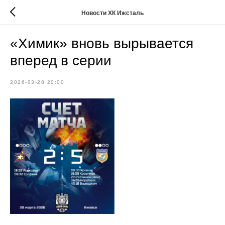
Новости ХК Ижсталь
«Химик» вновь вырывается
вперед в серии
2026-03-28 20:00