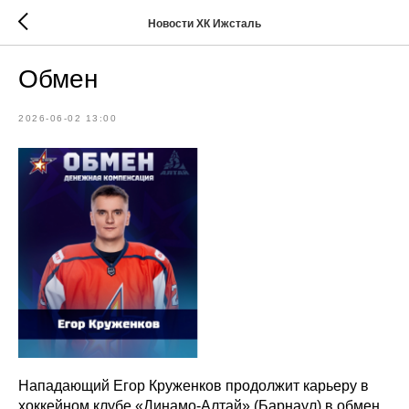
Новости ХК Ижсталь
Обмен
2026-06-02 13:00
Нападающий Егор Круженков продолжит карьеру в
хоккейном клубе «Динамо-Алтай» (Барнаул) в обмен