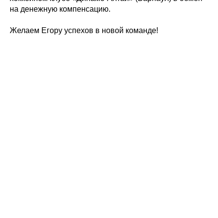
на денежную компенсацию.
Желаем Егору успехов в новой команде!