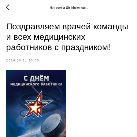
Новости ХК Ижсталь
Поздравляем врачей команды
и всех медицинских
работников с праздником!
2026-06-21 10:00