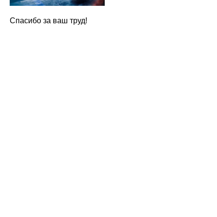
Спасибо за ваш труд!