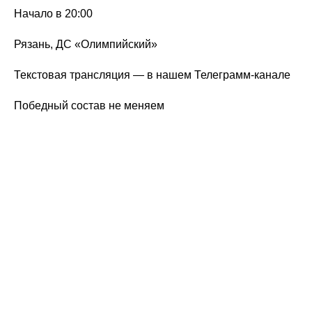
Начало в 20:00
Рязань, ДС «Олимпийский»
Текстовая трансляция — в нашем Телеграмм-канале
Победный состав не меняем