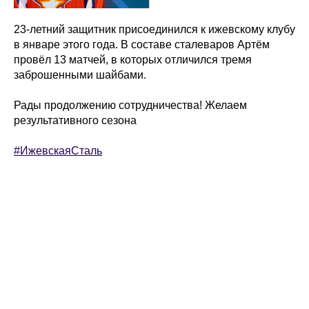
23-летний защитник присоединился к ижевскому клубу
в январе этого года. В составе сталеваров Артём
провёл 13 матчей, в которых отличился тремя
заброшенными шайбами.
Рады продолжению сотрудничества! Желаем
результативного сезона
#ИжевскаяСталь