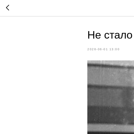
Не стало
2026-06-01 13:00