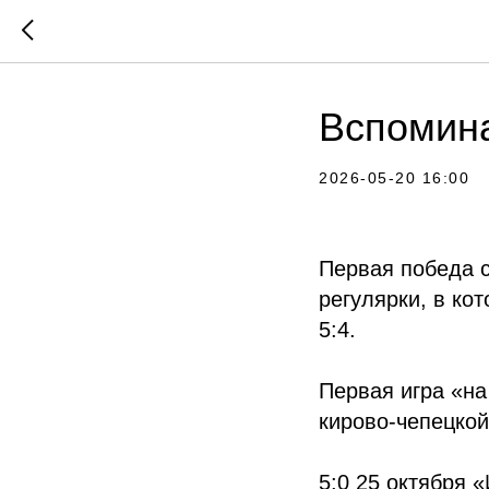
Вспомина
2026-05-20 16:00
Первая победа с
регулярки, в ко
5:4.
Первая игра «на
кирово-чепецкой
5:0 25 октября 