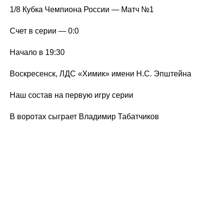
1/8 Кубка Чемпиона России — Матч №1
Счет в серии — 0:0
Начало в 19:30
Воскресенск, ЛДС «Химик» имени Н.С. Эпштейна
Наш состав на первую игру серии
В воротах сыграет Владимир Табатчиков