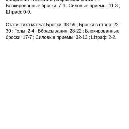
Блокированные броски: 7-4 ; Силовые приемы: 11-3 ;
Штраф: 0-0.
Статистика матча: Броски: 38-59 ; Броски в створ: 22-
30 ; Голы: 2-4 ; Вбрасывания: 28-22 ; Блокированные
броски: 17-7 ; Силовые приемы: 32-13 ; Штраф: 2-2.