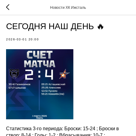
Новости ХК Ижсталь
СЕГОДНЯ НАШ ДЕНЬ 🔥
2026-03-01 20:00
Статистика 3-го периода: Броски: 15-24 ; Броски в
створ: 8-14 ; Голы: 1-2 ; Вбрасывания: 10-7 ;