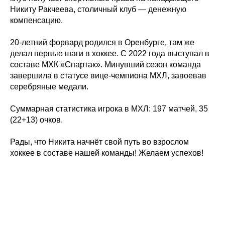
Никиту Ракчеева, столичный клуб — денежную
компенсацию.
20-летний форвард родился в Оренбурге, там же
делал первые шаги в хоккее. С 2022 года выступал в
составе МХК «Спартак». Минувший сезон команда
завершила в статусе вице-чемпиона МХЛ, завоевав
серебряные медали.
Суммарная статистика игрока в МХЛ: 197 матчей, 35
(22+13) очков.
Рады, что Никита начнёт свой путь во взрослом
хоккее в составе нашей команды! Желаем успехов!