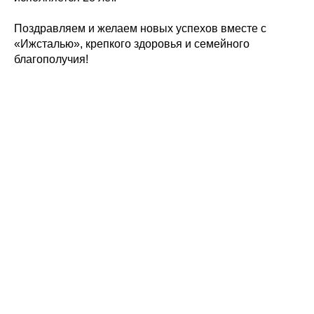
Поздравляем и желаем новых успехов вместе с
«Ижсталью», крепкого здоровья и семейного
благополучия!