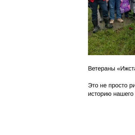
Ветераны «Ижст
Это не просто р
историю нашего 