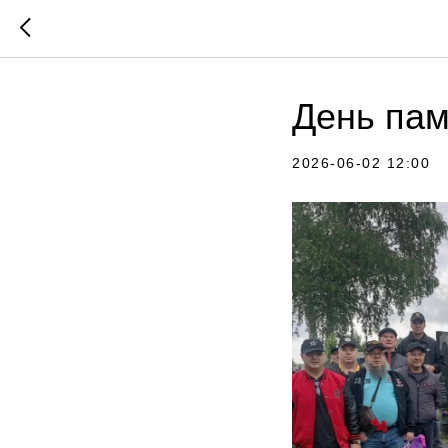
День пам
2026-06-02 12:00