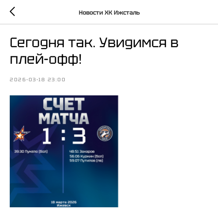
Новости ХК Ижсталь
Сегодня так. Увидимся в
плей-офф!
2026-03-18 23:00