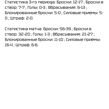
Статистика 3-го периода: Броски: 12-17 ; Броски в
створ: 7-7 ; Голы: 0-3 ; Вбрасывания: 6-13 ;
Блокированные броски: 5-0 ; Силовые приемы: 5-
0 ; Штраф: 2-0.
Статистика матча: Броски: 56-39 ; Броски в
створ: 32-20 ; Голы: 1-3 ; Вбрасывания: 21-27 ;
Блокированные броски: 11-10 ; Силовые приемы:
16-4 ; Штраф: 6-6.