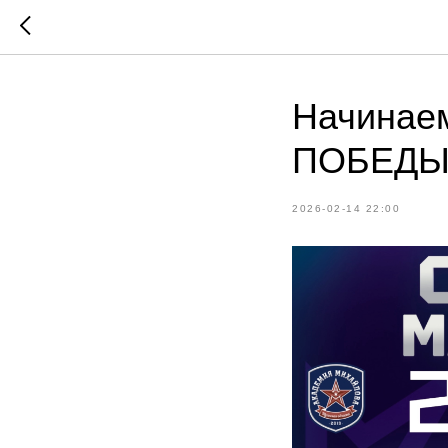
Начинаем
ПОБЕДЫ
2026-02-14 22:00