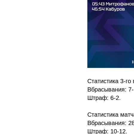
Статистика 3-го 
Вбрасывания: 7-
Штраф: 6-2.
Статистика матча
Вбрасывания: 28
Штраф: 10-12.