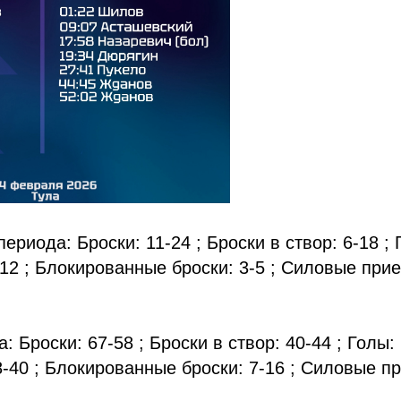
периода: Броски: 11-24 ; Броски в створ: 6-18 ; 
12 ; Блокированные броски: 3-5 ; Силовые прие
: Броски: 67-58 ; Броски в створ: 40-44 ; Голы: 
-40 ; Блокированные броски: 7-16 ; Силовые пр