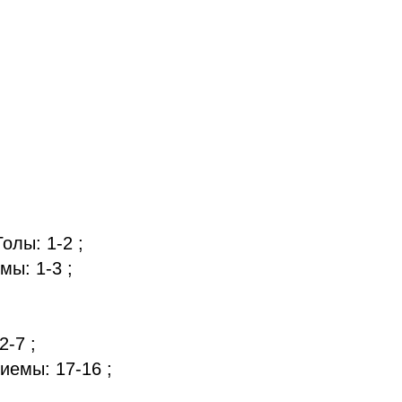
Голы: 1-2 ;
мы: 1-3 ;
2-7 ;
иемы: 17-16 ;