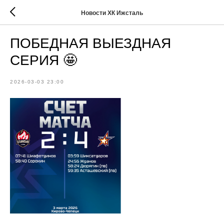
Новости ХК Ижсталь
ПОБЕДНАЯ ВЫЕЗДНАЯ
СЕРИЯ 🤩
2026-03-03 23:00