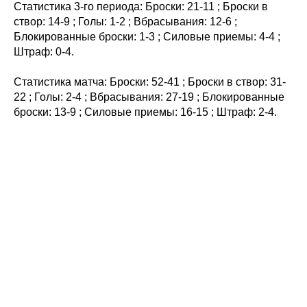
Статистика 3-го периода: Броски: 21-11 ; Броски в
створ: 14-9 ; Голы: 1-2 ; Вбрасывания: 12-6 ;
Блокированные броски: 1-3 ; Силовые приемы: 4-4 ;
Штраф: 0-4.
Статистика матча: Броски: 52-41 ; Броски в створ: 31-
22 ; Голы: 2-4 ; Вбрасывания: 27-19 ; Блокированные
броски: 13-9 ; Силовые приемы: 16-15 ; Штраф: 2-4.