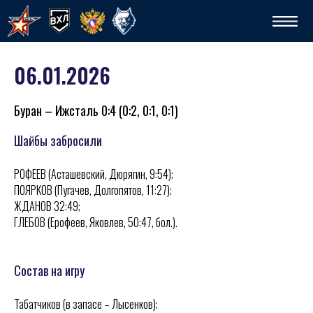
06.01.2026
Буран – Ижсталь 0:4 (0:2, 0:1, 0:1)
Шайбы забросили
РОФЕЕВ (Асташевский, Дюрягин, 9:54);
Спо
ПОЯРКОВ (Пугачев, Долгопятов, 11:27);
ЖДАНОВ 32:49;
ГЛЕБОВ (Ерофеев, Яковлев, 50:47, бол.).
Состав на игру
Табатчиков (в запасе – Лысенков);