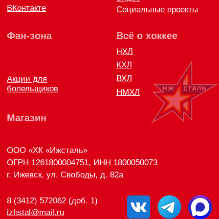
Правила возврата и обмена товара