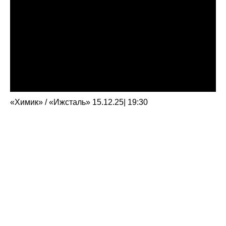
«Химик» / «Ижсталь» 15.12.25| 19:30