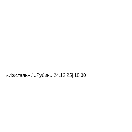
«Ижсталь» / «Рубин» 24.12.25| 18:30