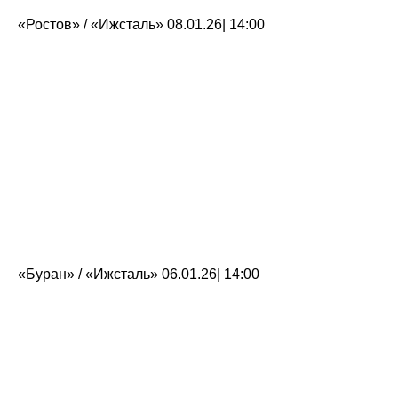
«Ростов» / «Ижсталь» 08.01.26| 14:00
«Буран» / «Ижсталь» 06.01.26| 14:00