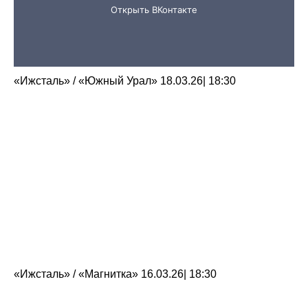
«Ижсталь» / «Южный Урал» 18.03.26| 18:30
«Ижсталь» / «Магнитка» 16.03.26| 18:30