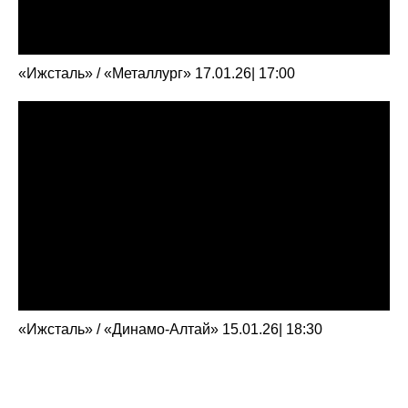
«Ижсталь» / «Металлург» 17.01.26| 17:00
«Ижсталь» / «Динамо-Алтай» 15.01.26| 18:30