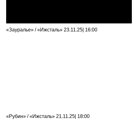
«Зауралье» / «Ижсталь» 23.11.25| 16:00
«Рубин» / «Ижсталь» 21.11.25| 18:00