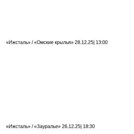
«Ижсталь» / «Омские крылья» 28.12.25| 13:00
«Ижсталь» / «Зауралье» 26.12.25| 18:30