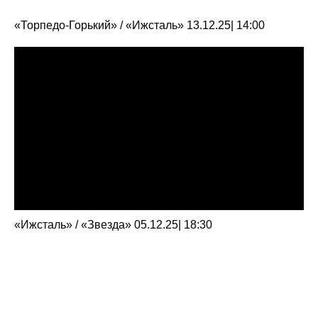
«Торпедо-Горький» / «Ижсталь» 13.12.25| 14:00
«Ижсталь» / «Звезда» 05.12.25| 18:30