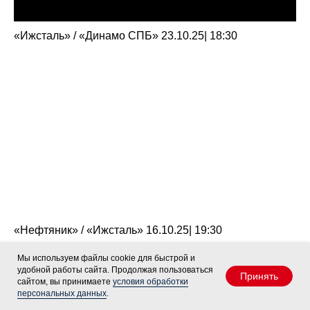
«Ижсталь» / «Динамо СПБ» 23.10.25| 18:30
«Нефтяник» / «Ижсталь» 16.10.25| 19:30
Мы используем файлы cookie для быстрой и
удобной работы сайта. Продолжая пользоваться
Принять
сайтом, вы принимаете
условия обработки
персональных данных
.