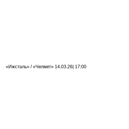
«Ижсталь» / «Челмет» 14.03.26| 17:00