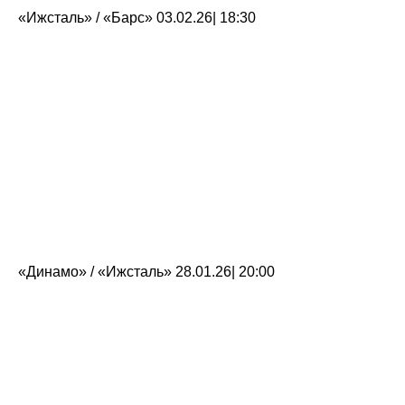
«Ижсталь» / «Барс» 03.02.26| 18:30
«Динамо» / «Ижсталь» 28.01.26| 20:00