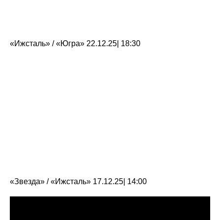
«Ижсталь» / «Югра» 22.12.25| 18:30
«Звезда» / «Ижсталь» 17.12.25| 14:00