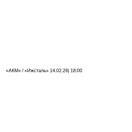
«АКМ» / «Ижсталь» 14.02.26| 18:00