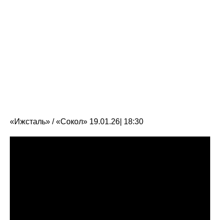
«Ижсталь» / «Сокол» 19.01.26| 18:30