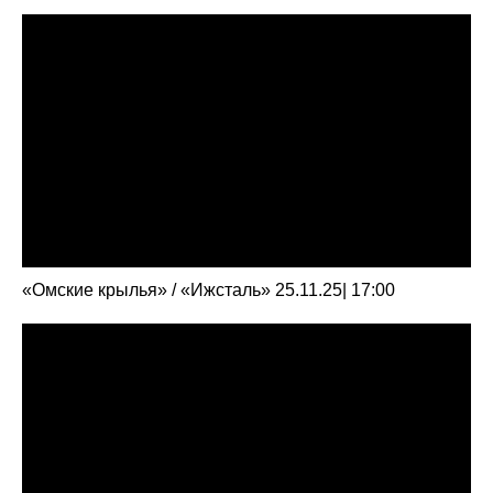
«Омские крылья» / «Ижсталь» 25.11.25| 17:00