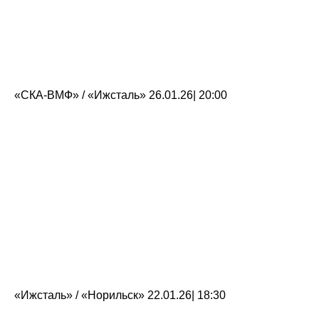
«СКА-ВМФ» / «Ижсталь» 26.01.26| 20:00
«Ижсталь» / «Норильск» 22.01.26| 18:30