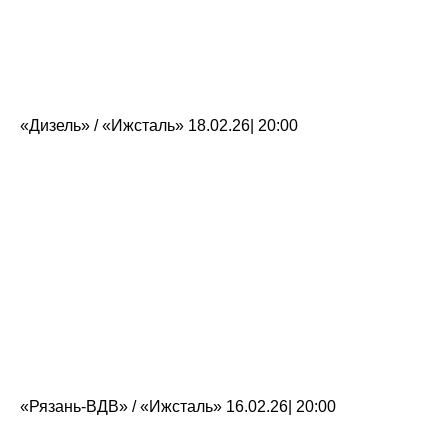
«Дизель» / «Ижсталь» 18.02.26| 20:00
«Рязань-ВДВ» / «Ижсталь» 16.02.26| 20:00