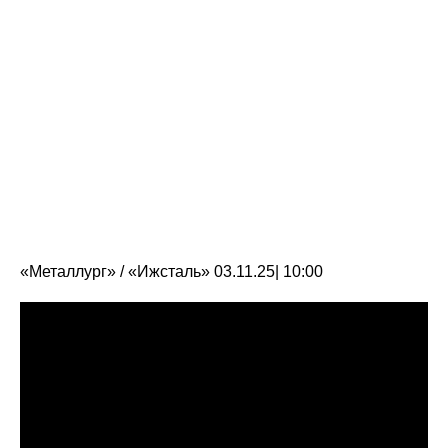
«Металлург» / «Ижсталь» 03.11.25| 10:00