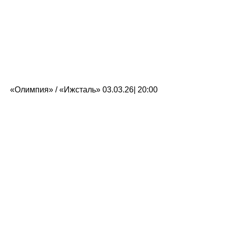
«Олимпия» / «Ижсталь» 03.03.26| 20:00