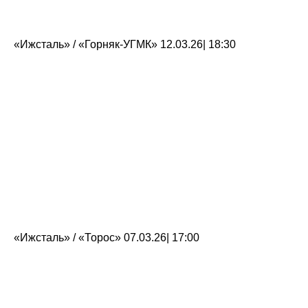
«Ижсталь» / «Горняк-УГМК» 12.03.26| 18:30
«Ижсталь» / «Торос» 07.03.26| 17:00