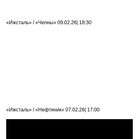
«Ижсталь» / «Челны» 09.02.26| 18:30
«Ижсталь» / «Нефтяник» 07.02.26| 17:00