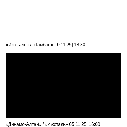
«Ижсталь» / «Тамбов» 10.11.25| 18:30
«Динамо-Алтай» / «Ижсталь» 05.11.25| 16:00