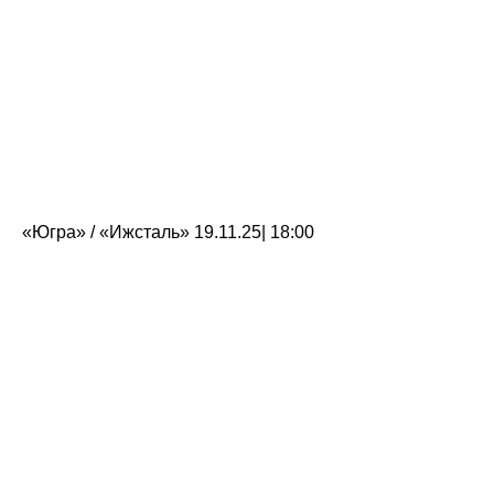
«Югра» / «Ижсталь» 19.11.25| 18:00