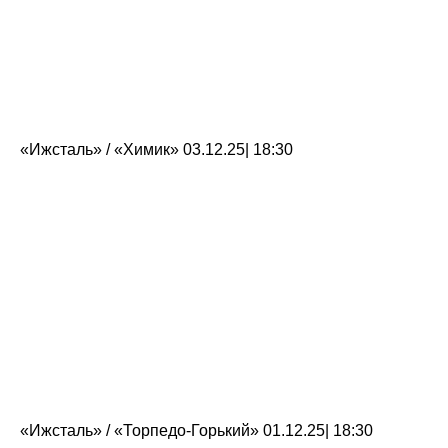
«Ижсталь» / «Химик» 03.12.25| 18:30
«Ижсталь» / «Торпедо-Горький» 01.12.25| 18:30