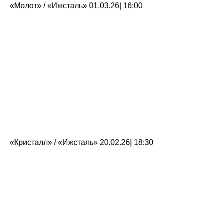
«Молот» / «Ижсталь» 01.03.26| 16:00
«Кристалл» / «Ижсталь» 20.02.26| 18:30