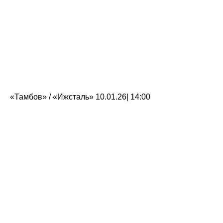
«Тамбов» / «Ижсталь» 10.01.26| 14:00