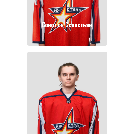
Соколов Севастьян