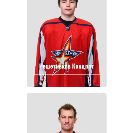
Решетников Кондрат