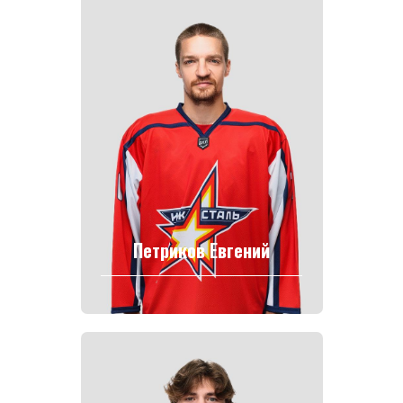
Петриков Евгений