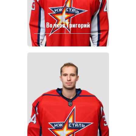
Волков Григорий