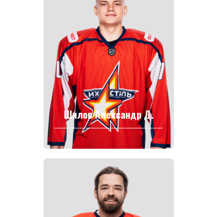
Шилов Александр Д.