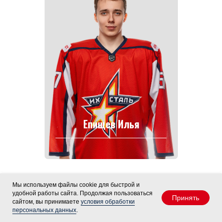
Епищев Илья
Мы используем файлы cookie для быстрой и
удобной работы сайта. Продолжая пользоваться
Принять
сайтом, вы принимаете
условия обработки
персональных данных
.