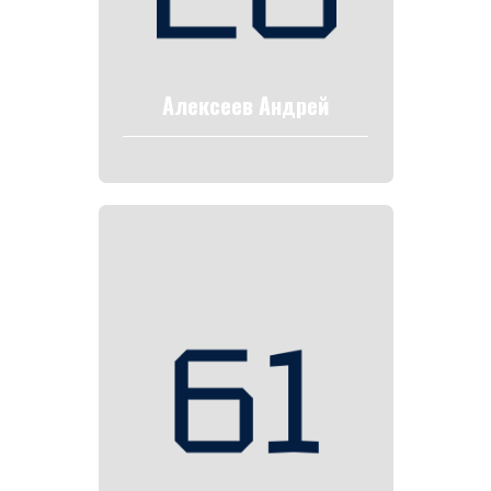
Алексеев Андрей