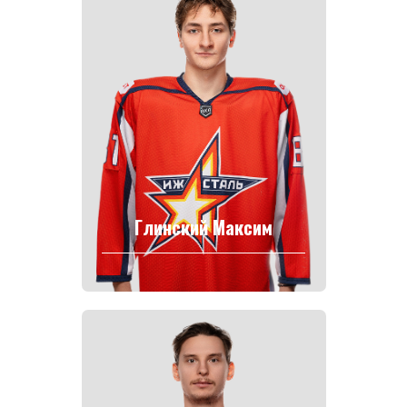
Глинский Максим