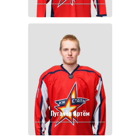
Политика конфиденциальности
Согласие на обработку персональных данных
Публичная оферта
Правила возврата и обмена товара
Пугачёв Артём