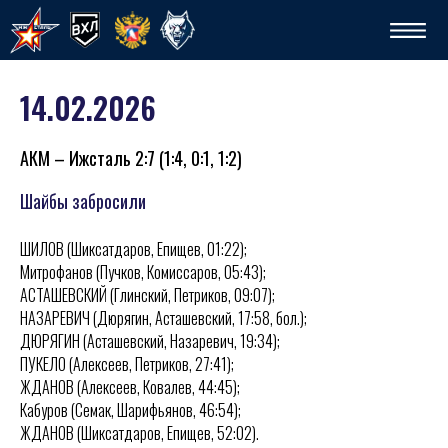
14.02.2026
АКМ – Ижсталь 2:7 (1:4, 0:1, 1:2)
Шайбы забросили
ШИЛОВ (Шиксатдаров, Епищев, 01:22);
Спо
Митрофанов (Пучков, Комиссаров, 05:43);
АСТАШЕВСКИЙ (Глинский, Петриков, 09:07);
НАЗАРЕВИЧ (Дюрягин, Асташевский, 17:58, бол.);
ДЮРЯГИН (Асташевский, Назаревич, 19:34);
ПУКЕЛО (Алексеев, Петриков, 27:41);
ЖДАНОВ (Алексеев, Ковалев, 44:45);
Кабуров (Семак, Шарифьянов, 46:54);
ЖДАНОВ (Шиксатдаров, Епищев, 52:02).