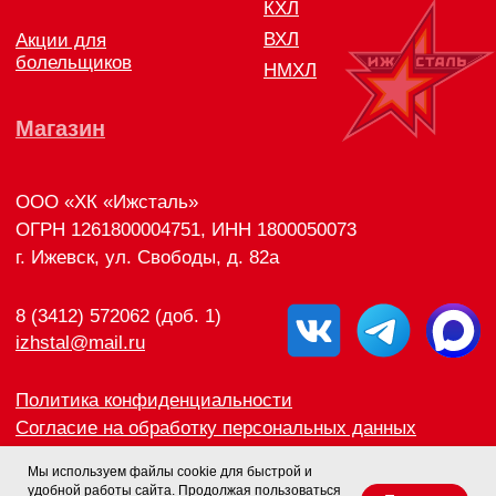
Мы используем файлы cookie для быстрой и
удобной работы сайта. Продолжая пользоваться