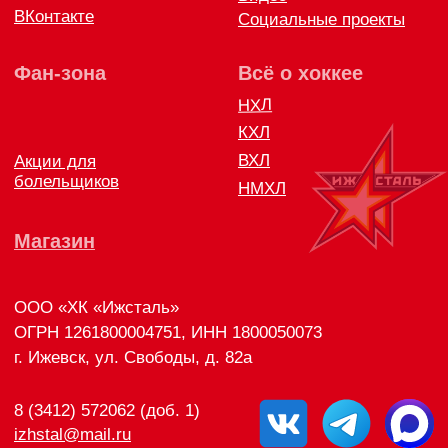
Правила возврата и обмена товара