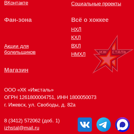
Правила возврата и обмена товара