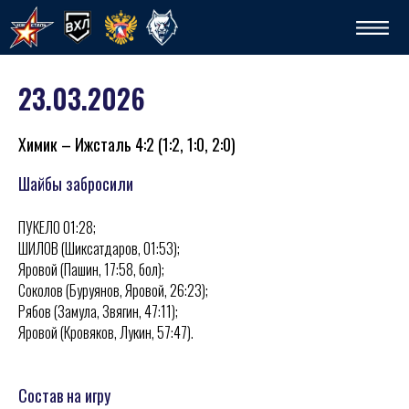
23.03.2026
Химик – Ижсталь 4:2 (1:2, 1:0, 2:0)
Шайбы забросили
ПУКЕЛО 01:28;
Сп
ШИЛОВ (Шиксатдаров, 01:53);
Яровой (Пашин, 17:58, бол);
Соколов (Буруянов, Яровой, 26:23);
Рябов (Замула, Звягин, 47:11);
Яровой (Кровяков, Лукин, 57:47).
Состав на игру