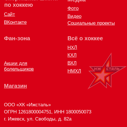
Политика конфиденциальности
Согласие на обработку персональных данных
Публичная оферта
Правила возврата и обмена товара