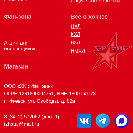
Правила возврата и обмена товара