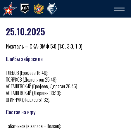
25.10.2025
Ижсталь – СКА-ВМФ 5:0 (1:0, 3:0, 1:0)
Шайбы забросили
ГЛЕБОВ (Ерофеев 16:46);
Сп
ПОЯРКОВ (Долгопятов 25:48);
АСТАШЕВСКИЙ (Ерофеев, Дюрягин 26:45)
АСТАШЕВСКИЙ (Дюрягин 39:19);
ОГИРЧУК (Яковлев 51:32).
Состав на игру
Табатчиков (в запасе – Волков);