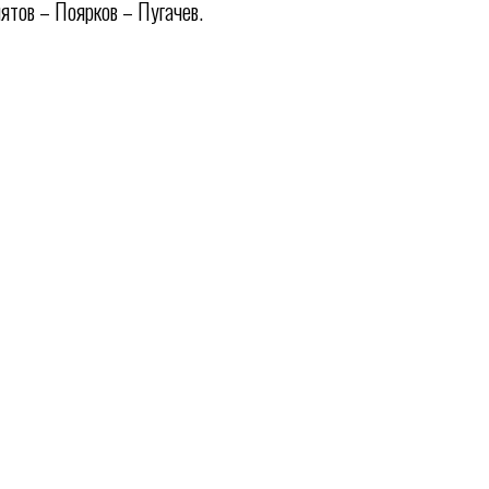
пятов – Поярков – Пугачев.