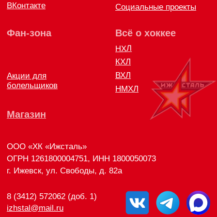
8 (3412) 572062 (доб. 1)
izhstal@mail.ru
Политика конфиденциальности
Согласие на обработку персональных данных
Публичная оферта
Правила возврата и обмена товара