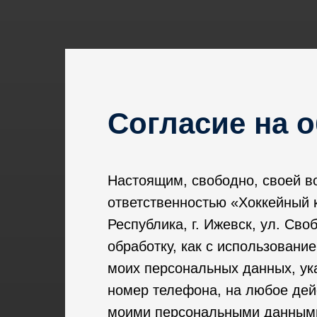
Согласие на 
Настоящим, свободно, своей в
ответственностью «Хоккейный 
Республика, г. Ижевск, ул. Св
обработку, как с использовани
моих персональных данных, ук
номер телефона, на любое дей
моими персональными данными,