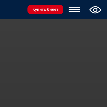
Купить билет