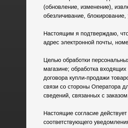
(обновление, изменение), извл
обезличивание, блокирование,
Настоящим я подтверждаю, чт
адрес электронной почты, ном
Целью обработки персональных
магазине; обработка входящих
договора купли-продажи товар
связи со стороны Оператора дл
сведений, связанных с заказом
Настоящие согласие действует 
соответствующего уведомлени