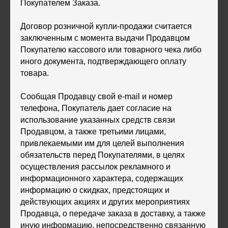
Покупателем Заказа.
Договор розничной купли-продажи считается
заключенным с момента выдачи Продавцом
Покупателю кассового или товарного чека либо
иного документа, подтверждающего оплату
товара.
Сообщая Продавцу свой e-mail и номер
телефона, Покупатель дает согласие на
использование указанных средств связи
Продавцом, а также третьими лицами,
привлекаемыми им для целей выполнения
обязательств перед Покупателями, в целях
осуществления рассылок рекламного и
информационного характера, содержащих
информацию о скидках, предстоящих и
действующих акциях и других мероприятиях
Продавца, о передаче заказа в доставку, а также
иную информацию, непосредственно связанную