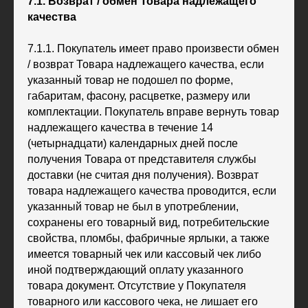
7.1. Возврат / обмен Товара надлежащего
качества
7.1.1. Покупатель имеет право произвести обмен
/ возврат Товара надлежащего качества, если
указанный товар не подошел по форме,
габаритам, фасону, расцветке, размеру или
комплектации. Покупатель вправе вернуть товар
надлежащего качества в течение 14
(четырнадцати) календарных дней после
получения Товара от представителя службы
доставки (не считая дня получения). Возврат
товара надлежащего качества проводится, если
указанный товар не был в употреблении,
сохранены его товарный вид, потребительские
свойства, пломбы, фабричные ярлыки, а также
имеется товарный чек или кассовый чек либо
иной подтверждающий оплату указанного
товара документ. Отсутствие у Покупателя
товарного или кассового чека, не лишает его