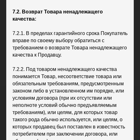
7.2. Возврат Товара ненадлежащего
качества:
7.2.1. В пределах гарантийного срока Покупатель
вправе по своему выбору обратиться с
требованием о возврате Товара ненадлежащего
качества к Продавцу.
7.2.2. Под товаром ненадлежащего качества
понимается Товар, несоответствие товара или
обязательным требованиям, предусмотренным
законом либо в установленном им порядке, или
условиям договора (при их отсутствии или
неполноте условий обычно предъявляемым
требованиям), или целям, для которых товар
такого рода обычно используется, или целям, о
которых продавец был поставлен в известность
потребителем при заключении договора, или