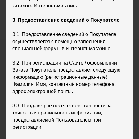
каталоге Интернет-магазина.
3. Предоставление сведений о Покупателе
3.1. Предоставление сведений о Покупателе
осуществляется с помощью заполнения
специальной формы в Интернет-магазине.
3.2. При регистрации на Сайте / оформлении
Заказа Покупатель предоставляет следующую
информацию (регистрационные данные):
Фамилия, Имя, контактный номер телефона,
адрес электронной почты.
3.3. Продавец не несет ответственности за
точность и правильность информации,
предоставляемой Пользователем при
регистрации.