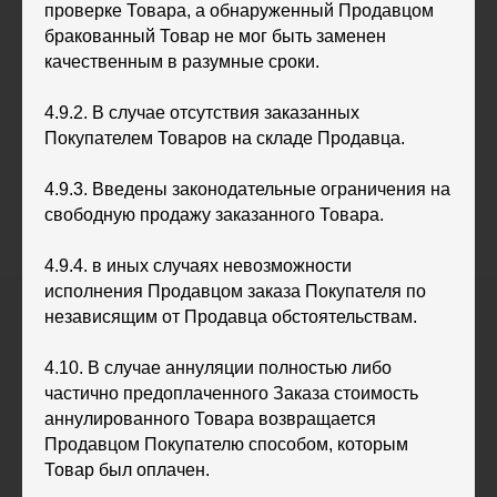
проверке Товара, а обнаруженный Продавцом
бракованный Товар не мог быть заменен
качественным в разумные сроки.
4.9.2. В случае отсутствия заказанных
Покупателем Товаров на складе Продавца.
4.9.3. Введены законодательные ограничения на
свободную продажу заказанного Товара.
4.9.4. в иных случаях невозможности
исполнения Продавцом заказа Покупателя по
независящим от Продавца обстоятельствам.
4.10. В случае аннуляции полностью либо
частично предоплаченного Заказа стоимость
аннулированного Товара возвращается
Продавцом Покупателю способом, которым
Товар был оплачен.