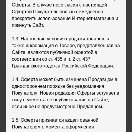
Оферты. В случае несогласия с настоящей
Офертой Покупатель обязан немедленно
прекратить использование Интернет-магазина и
покинуть Сайт.
1.3. Настоящие условия продажи товаров, а
также информация о Товаре, представленная на
Сайте, являются публичной офертой в
соответствии со ст. 435 и п. 2 ст. 437
Гражданского кодекса Российской Федерации.
1.4. Оферта может быть изменена Продавцом в
одностороннем порядке без уведомления
Покупателя. Новая редакция Оферты вступает в
силу с момента ее опубликования на Сайте,
если иное не предусмотрено Продавцом.
1.5. Оферта признается акцептованной
Покупателем с момента оформления