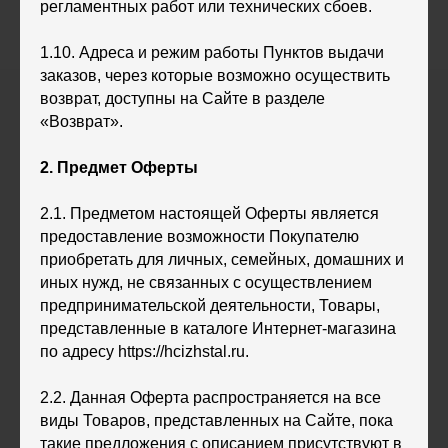
регламентных работ или технических сбоев.
1.10. Адреса и режим работы Пунктов выдачи
заказов, через которые возможно осуществить
возврат, доступны на Сайте в разделе
«Возврат».
2. Предмет Оферты
2.1. Предметом настоящей Оферты является
предоставление возможности Покупателю
приобретать для личных, семейных, домашних и
иных нужд, не связанных с осуществлением
предпринимательской деятельности, Товары,
представленные в каталоге Интернет-магазина
по адресу https://hcizhstal.ru.
2.2. Данная Оферта распространяется на все
виды Товаров, представленных на Сайте, пока
такие предложения с описанием присутствуют в