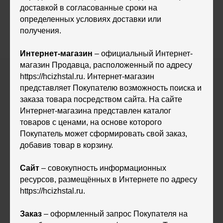
доставкой в согласованные сроки на
определенных условиях доставки или
получения.
Интернет-магазин
– официальный Интернет-
магазин Продавца, расположенный по адресу
https://hcizhstal.ru. Интернет-магазин
представляет Покупателю возможность поиска и
заказа товара посредством сайта. На сайте
Интернет-магазина представлен каталог
товаров с ценами, на основе которого
Покупатель может сформировать свой заказ,
добавив товар в корзину.
Сайт
– совокупность информационных
ресурсов, размещённых в Интернете по адресу
https://hcizhstal.ru.
Заказ
– оформленный запрос Покупателя на