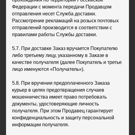
Федерации с момента передачи Продавцом
отправления несет Служба доставки.
Рассмотрение рекламаций на розыск почтовых
отправлений производится в соответствии с
правилами работы Службы доставки.
5.7. При доставке Заказ вручается Покупателю
либо третьему лицу, указанному в Заказе в
качестве получателя (далее Покупатель и третье
лицо именуются «Получатель»).
5.8. При вручении предоплаченного Заказа
курьер в целях предотвращения случаев
мошенничества имеет право потребовать
документы, удостоверяющие личность
получателя. При этом Продавец гарантирует
конфиденциальность и защиту персональной
информации получателя.