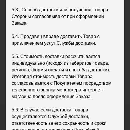
5.3. Способ доставки или получения Товара
Стороны согласовывают при оформлении
Заказа.
5.4. Продавец вправе доставить Товар с
привлечением услуг Службы доставки.
5.5. Стоимость доставки рассчитывается
индивидуально (исходя из габаритов товара,
региона, формы оплаты и способа доставки).
Итоговая стоимость доставки Товара
согласовывается с Покупателем посредством
телефонного звонка менеджера интернет-
магазина после оформления Заказа.
5.6. В случае если доставка Товара
осуществляется Службой доставки,
ответственность за его сохранность и сроки
прохождения по территории Российской