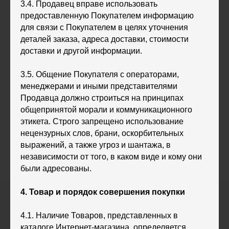
3.4. Продавец вправе использовать
предоставленную Покупателем информацию
для связи с Покупателем в целях уточнения
деталей заказа, адреса доставки, стоимости
доставки и другой информации.
3.5. Общение Покупателя с операторами,
менеджерами и иными представителями
Продавца должно строиться на принципах
общепринятой морали и коммуникационного
этикета. Строго запрещено использование
нецензурных слов, брани, оскорбительных
выражений, а также угроз и шантажа, в
независимости от того, в каком виде и кому они
были адресованы.
4. Товар и порядок совершения покупки
4.1. Наличие Товаров, представленных в
каталоге Интернет-магазина, определяется