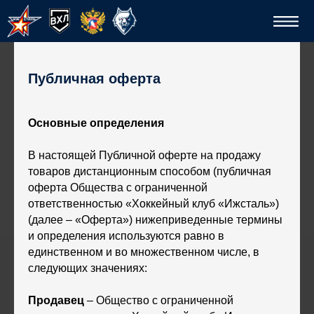
Публичная оферта
Основные определения
В настоящей Публичной оферте на продажу
товаров дистанционным способом (публичная
оферта Общества с ограниченной
Спо
ответственностью «Хоккейный клуб «Ижсталь»)
(далее – «Оферта») нижеприведенные термины
и определения используются равно в
единственном и во множественном числе, в
следующих значениях:
Продавец
– Общество с ограниченной