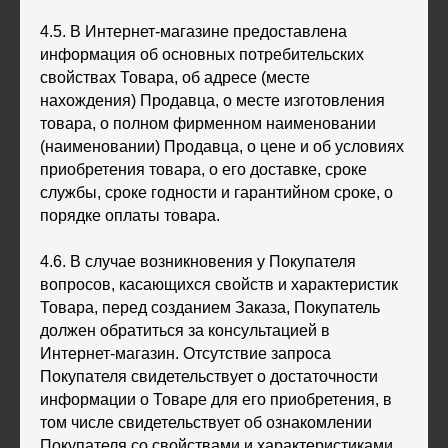
4.5. В Интернет-магазине предоставлена
информация об основных потребительских
свойствах Товара, об адресе (месте
нахождения) Продавца, о месте изготовления
товара, о полном фирменном наименовании
(наименовании) Продавца, о цене и об условиях
приобретения товара, о его доставке, сроке
службы, сроке годности и гарантийном сроке, о
порядке оплаты товара.
4.6. В случае возникновения у Покупателя
вопросов, касающихся свойств и характеристик
Товара, перед созданием Заказа, Покупатель
должен обратиться за консультацией в
Интернет-магазин. Отсутствие запроса
Покупателя свидетельствует о достаточности
информации о Товаре для его приобретения, в
том числе свидетельствует об ознакомлении
Покупателя со свойствами и характеристиками