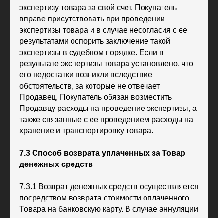
экспертизу товара за свой счет. Покупатель
вправе присутствовать при проведении
экспертизы товара и в случае несогласия с ее
результатами оспорить заключение такой
экспертизы в судебном порядке. Если в
результате экспертизы товара установлено, что
его недостатки возникли вследствие
обстоятельств, за которые не отвечает
Продавец, Покупатель обязан возместить
Продавцу расходы на проведение экспертизы, а
также связанные с ее проведением расходы на
хранение и транспортировку товара.
7.3 Способ возврата уплаченных за Товар
денежных средств
7.3.1 Возврат денежных средств осуществляется
посредством возврата стоимости оплаченного
Товара на банковскую карту. В случае аннуляции