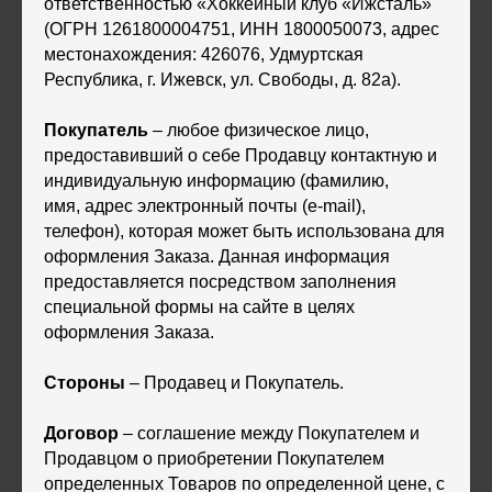
ответственностью «Хоккейный клуб «Ижсталь»
(ОГРН 1261800004751, ИНН 1800050073, адрес
местонахождения: 426076, Удмуртская
Республика, г. Ижевск, ул. Свободы, д. 82а).
Покупатель
– любое физическое лицо,
предоставивший о себе Продавцу контактную и
индивидуальную информацию (фамилию,
имя, адрес электронный почты (e-mail),
телефон), которая может быть использована для
оформления Заказа. Данная информация
предоставляется посредством заполнения
специальной формы на сайте в целях
оформления Заказа.
Стороны
– Продавец и Покупатель.
Договор
–
соглашение между Покупателем и
Продавцом о приобретении Покупателем
определенных Товаров по определенной цене, с