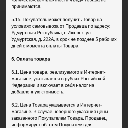
принимаются.
5.15. Покупатель может получить Товар на
условиях самовывоза от Продавца по адресу:
Удмуртская Республика, г. Ижевск, ул.
Удмуртская, д. 222А, в срок не позднее 5 рабочих
дней с момента оплаты Товара.
6. Оплата товара
6.1. Цена товара, реализуемого в Интернет-
магазине, указывается в рублях Российской
Федерации и включает в себя налог на
добавленную стоимость.
6.2. Цена Товара указывается в Интернет-
магазине. В случае неверного указания цены
заказанного Покупателем Товара, Продавец
информирует об этом Покупателя для