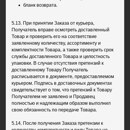
бланк возврата.
5.13. При принятии Заказа от курьера,
Получатель вправе осмотреть доставленный
Товар и проверить его на соответствие
заявленному количеству, ассортименту и
комплектности Товара, а также проверить срок
службы доставленного Товара и целостность
упаковки. В случае отсутствия претензий к
доставленному Товару Получатель
расписывается в документе, предоставляемом
курьером. Подпись в доставочных документах
свидетельствует о том, что претензий к Товару
Получателем не заявлено и Продавец
полностью и надлежащим образом выполнил
свою обязанность по передаче Товара.
5.14. После получения Заказа претензии к
количеству, комплектности и виду Товара не