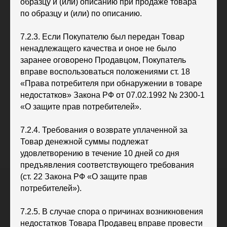
образцу и (или) описанию при продаже товара
по образцу и (или) по описанию.
7.2.3. Если Покупателю был передан Товар
ненадлежащего качества и оное не было
заранее оговорено Продавцом, Покупатель
вправе воспользоваться положениями ст. 18
«Права потребителя при обнаружении в товаре
недостатков» Закона РФ от 07.02.1992 № 2300-1
«О защите прав потребителей».
7.2.4. Требования о возврате уплаченной за
Товар денежной суммы подлежат
удовлетворению в течение 10 дней со дня
предъявления соответствующего требования
(ст. 22 Закона РФ «О защите прав
потребителей»).
7.2.5. В случае спора о причинах возникновения
недостатков Товара Продавец вправе провести