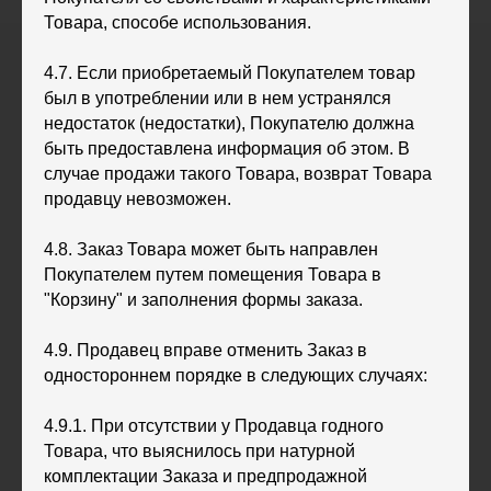
Товара, способе использования.
4.7. Если приобретаемый Покупателем товар
был в употреблении или в нем устранялся
недостаток (недостатки), Покупателю должна
быть предоставлена информация об этом. В
случае продажи такого Товара, возврат Товара
продавцу невозможен.
4.8. Заказ Товара может быть направлен
Покупателем путем помещения Товара в
"Корзину" и заполнения формы заказа.
4.9. Продавец вправе отменить Заказ в
одностороннем порядке в следующих случаях:
4.9.1. При отсутствии у Продавца годного
Товара, что выяснилось при натурной
комплектации Заказа и предпродажной