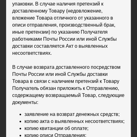
упаковки. В случае наличия претензий к
доставленному Товару (недовложение,
вложение Товара отличного от указанного в
описи отправления, производственный брак,
иные претензии) по указанию Получателя
работниками Почты России или иной Службы
доставки составляется Акт о выявленных
несоответствиях.
В случае возврата доставленного посредством
Почты России или иной Службы доставки
Товара в связи с наличием претензий к Товару
Получатель обязан приложить к Отправлению,
содержащему возвращаемый Товар, следующие
документы:
заявление на возврат денежных средств;
копию акта о выявленных несоответствиях;
копию квитанции об оплате;
копию описи Отправления;