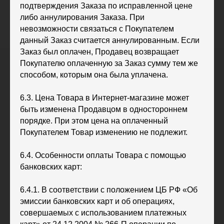
подтверждения Заказа по исправленной цене
либо аннулирования Заказа. При
невозможности связаться с Покупателем
данный Заказ считается аннулированным. Если
Заказ был оплачен, Продавец возвращает
Покупателю оплаченную за Заказ сумму тем же
способом, которым она была уплачена.
6.3. Цена Товара в Интернет-магазине может
быть изменена Продавцом в одностороннем
порядке. При этом цена на оплаченный
Покупателем Товар изменению не подлежит.
6.4. Особенности оплаты Товара с помощью
банковских карт:
6.4.1. В соответствии с положением ЦБ РФ «Об
эмиссии банковских карт и об операциях,
совершаемых с использованием платежных