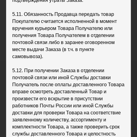
подтверждения утраты Заказа.
5.11. Обязанность Продавца передать товар
Покупателю считается исполненной в момент
вручения курьером Товара Получателю или
получения Товара Получателем в отделении
почтовой связи либо в заранее оговоренном
месте выдачи Заказа (в т.ч. в пункте
самовывоза).
5.12. При получении Заказа в отделении
почтовой связи или иной Службы доставки
Получатель после оплаты доставленного Товара
вправе осмотреть доставленный Товар и
произвести его вскрытие в присутствии
работников Почты России или иной Службы
доставки для проверки Товара на соответствие
заявленному количеству, ассортименту и
комплектности Товара, а также проверить срок
службы доставленного Товара и целостность