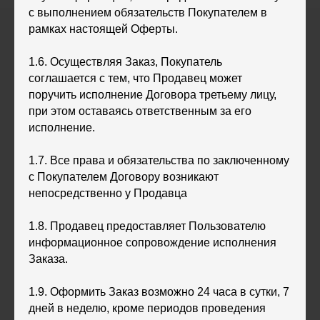
с выполнением обязательств Покупателем в
рамках настоящей Оферты.
1.6. Осуществляя Заказ, Покупатель
соглашается с тем, что Продавец может
поручить исполнение Договора третьему лицу,
при этом оставаясь ответственным за его
исполнение.
1.7. Все права и обязательства по заключенному
с Покупателем Договору возникают
непосредственно у Продавца
1.8. Продавец предоставляет Пользователю
информационное сопровождение исполнения
Заказа.
1.9. Оформить Заказ возможно 24 часа в сутки, 7
дней в неделю, кроме периодов проведения