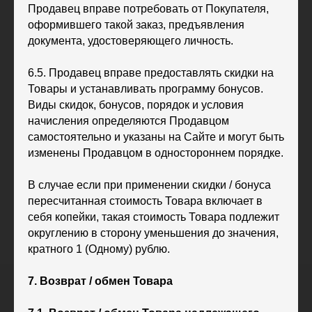
Продавец вправе потребовать от Покупателя,
оформившего такой заказ, предъявления
документа, удостоверяющего личность.
6.5. Продавец вправе предоставлять скидки на
Товары и устанавливать программу бонусов.
Виды скидок, бонусов, порядок и условия
начисления определяются Продавцом
самостоятельно и указаны на Сайте и могут быть
изменены Продавцом в одностороннем порядке.
В случае если при применении скидки / бонуса
пересчитанная стоимость Товара включает в
себя копейки, такая стоимость Товара подлежит
округлению в сторону уменьшения до значения,
кратного 1 (Одному) рублю.
7. Возврат / обмен Товара