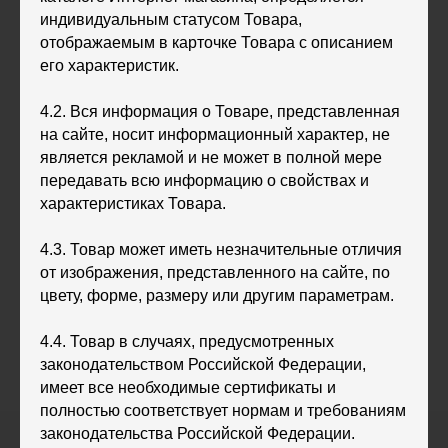
индивидуальным статусом Товара,
отображаемым в карточке Товара с описанием
его характеристик.
4.2. Вся информация о Товаре, представленная
на сайте, носит информационный характер, не
является рекламой и не может в полной мере
передавать всю информацию о свойствах и
характеристиках Товара.
4.3. Товар может иметь незначительные отличия
от изображения, представленного на сайте, по
цвету, форме, размеру или другим параметрам.
4.4. Товар в случаях, предусмотренных
законодательством Российской Федерации,
имеет все необходимые сертификаты и
полностью соответствует нормам и требованиям
законодательства Российской Федерации.