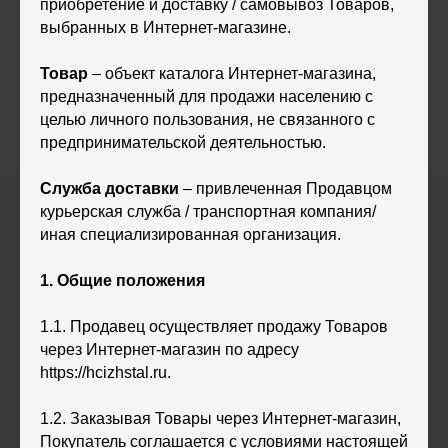
приобретение и доставку / самовывоз Товаров,
выбранных в Интернет-магазине.
Товар
– объект каталога Интернет-магазина,
предназначенный для продажи населению с
целью личного пользования, не связанного с
предпринимательской деятельностью.
Служба доставки
– привлеченная Продавцом
курьерская служба / транспортная компания/
иная специализированная организация.
1. Общие положения
1.1. Продавец осуществляет продажу Товаров
через Интернет-магазин по адресу
https://hcizhstal.ru.
1.2. Заказывая Товары через Интернет-магазин,
Покупатель соглашается с условиями настоящей