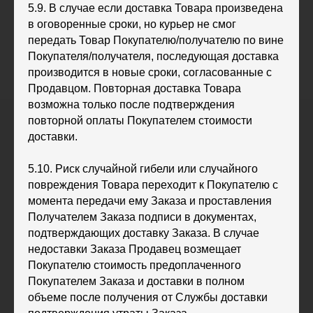
5.9. В случае если доставка Товара произведена
в оговоренные сроки, но курьер не смог
передать Товар Покупателю/получателю по вине
Покупателя/получателя, последующая доставка
производится в новые сроки, согласованные с
Продавцом. Повторная доставка Товара
возможна только после подтверждения
повторной оплаты Покупателем стоимости
доставки.
5.10. Риск случайной гибели или случайного
повреждения Товара переходит к Покупателю с
момента передачи ему Заказа и проставления
Получателем Заказа подписи в документах,
подтверждающих доставку Заказа. В случае
недоставки Заказа Продавец возмещает
Покупателю стоимость предоплаченного
Покупателем Заказа и доставки в полном
объеме после получения от Службы доставки