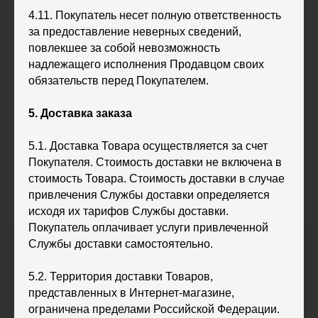
4.11. Покупатель несет полную ответственность
за предоставление неверных сведений,
повлекшее за собой невозможность
надлежащего исполнения Продавцом своих
обязательств перед Покупателем.
5. Доставка заказа
5.1. Доставка Товара осуществляется за счет
Покупателя. Стоимость доставки не включена в
стоимость Товара. Стоимость доставки в случае
привлечения Службы доставки определяется
исходя их тарифов Службы доставки.
Покупатель оплачивает услуги привлеченной
Службы доставки самостоятельно.
5.2. Территория доставки Товаров,
представленных в Интернет-магазине,
ограничена пределами Российской Федерации.