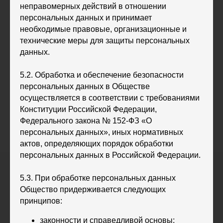
неправомерных действий в отношении
персональных данных и принимает
необходимые правовые, организационные и
технические меры для защиты персональных
данных.
5.2. Обработка и обеспечение безопасности
персональных данных в Обществе
осуществляется в соответствии с требованиями
Конституции Российской Федерации,
Федерального закона № 152-ФЗ «О
персональных данных», иных нормативных
актов, определяющих порядок обработки
персональных данных в Российской Федерации.
5.3. При обработке персональных данных
Общество придерживается следующих
принципов:
законности и справедливой основы;