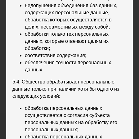
недопущения объединения баз данных,
содержащих персональные данные,
обработка которых осуществляется в
целях, несовместимых между собой;
обработки только тех персональных
данных, которые отвечают целям их
обработки;
соответствия содержания;
обеспечения точности персональных
данных.
5.4. Общество обрабатывает персональные
данные только при наличии хотя бы одного из
следующих условий:
обработка персональных данных
осуществляется с согласия субъекта
персональных данных на обработку его
персональных данных;
обработка персональных данных