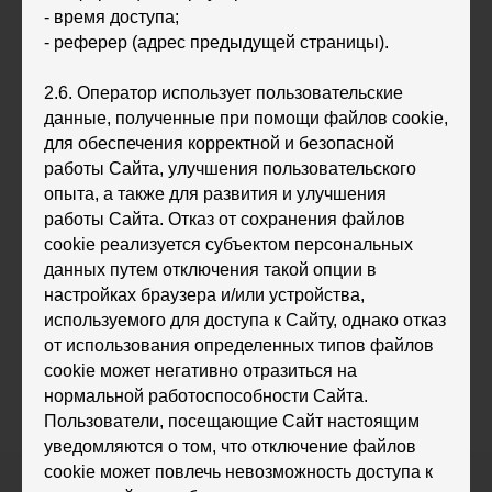
‐ время доступа;
‐ реферер (адрес предыдущей страницы).
2.6. Оператор использует пользовательские
данные, полученные при помощи файлов cookie,
для обеспечения корректной и безопасной
работы Сайта, улучшения пользовательского
опыта, а также для развития и улучшения
работы Сайта. Отказ от сохранения файлов
cookie реализуется субъектом персональных
данных путем отключения такой опции в
настройках браузера и/или устройства,
используемого для доступа к Сайту, однако отказ
от использования определенных типов файлов
cookie может негативно отразиться на
нормальной работоспособности Сайта.
Пользователи, посещающие Сайт настоящим
уведомляются о том, что отключение файлов
cookie может повлечь невозможность доступа к