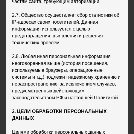
частям сайта, требующим авторизации.
2.7. Общество осуществляет сбор статистики об
IP-адресах своих посетителей. Данная
информация используется с целью
предотвращения, выявления и решения
технических проблем.
2.8. Любая иная персональная информация
неоговоренная выше (история посещения,
используемые браузеры, операционные
системы и т.д.) подлежит надежному хранению и
нераспространению, за исключением случаев,
предусмотренных действующим
законодательством РФ и настоящей Политикой.
3. ЦЕЛИ ОБРАБОТКИ ПЕРСОНАЛЬНЫХ
ДАННЫХ
Целями обработки персональных данных