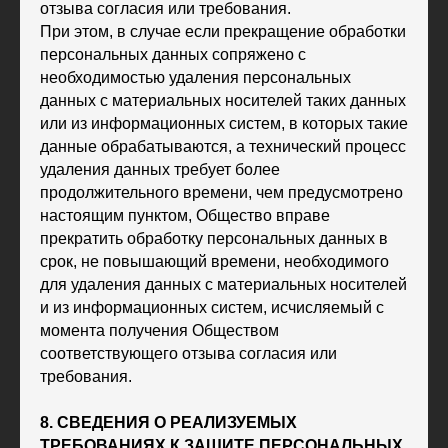
отзыва согласия или требования.
При этом, в случае если прекращение обработки
персональных данных сопряжено с
необходимостью удаления персональных
данных с материальных носителей таких данных
или из информационных систем, в которых такие
данные обрабатываются, а технический процесс
удаления данных требует более
продолжительного времени, чем предусмотрено
настоящим пунктом, Общество вправе
прекратить обработку персональных данных в
срок, не повышающий времени, необходимого
для удаления данных с материальных носителей
и из информационных систем, исчисляемый с
момента получения Обществом
соответствующего отзыва согласия или
требования.
8. СВЕДЕНИЯ О РЕАЛИЗУЕМЫХ
ТРЕБОВАНИЯХ К ЗАЩИТЕ ПЕРСОНАЛЬНЫХ