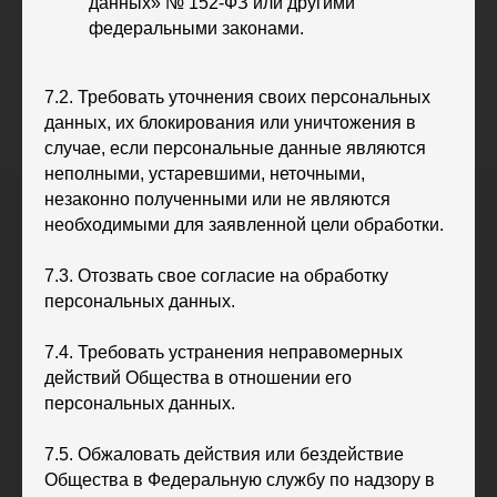
данных» № 152-ФЗ или другими
федеральными законами.
7.2. Требовать уточнения своих персональных
данных, их блокирования или уничтожения в
случае, если персональные данные являются
неполными, устаревшими, неточными,
незаконно полученными или не являются
необходимыми для заявленной цели обработки.
7.3. Отозвать свое согласие на обработку
персональных данных.
7.4. Требовать устранения неправомерных
действий Общества в отношении его
персональных данных.
7.5. Обжаловать действия или бездействие
Общества в Федеральную службу по надзору в