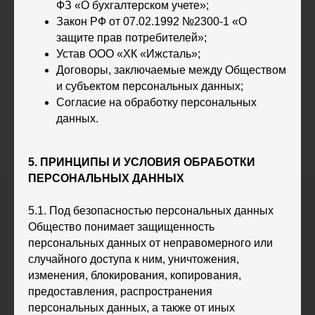
ФЗ «О бухгалтерском учете»;
Закон РФ от 07.02.1992 №2300-1 «О
защите прав потребителей»;
Устав ООО «ХК «Ижсталь»;
Договоры, заключаемые между Обществом
и субъектом персональных данных;
Согласие на обработку персональных
данных.
5. ПРИНЦИПЫ И УСЛОВИЯ ОБРАБОТКИ
ПЕРСОНАЛЬНЫХ ДАННЫХ
5.1. Под безопасностью персональных данных
Общество понимает защищенность
персональных данных от неправомерного или
случайного доступа к ним, уничтожения,
изменения, блокирования, копирования,
предоставления, распространения
персональных данных, а также от иных