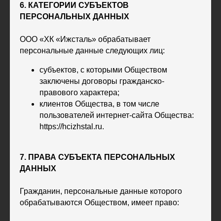
6. КАТЕГОРИИ СУБЪЕКТОВ
ПЕРСОНАЛЬНЫХ ДАННЫХ
ООО «ХК «Ижсталь» обрабатывает
персональные данные следующих лиц:
субъектов, с которыми Обществом
заключены договоры гражданско-
правового характера;
клиентов Общества, в том числе
пользователей интернет-сайта Общества:
https://hcizhstal.ru.
7. ПРАВА СУБЪЕКТА ПЕРСОНАЛЬНЫХ
ДАННЫХ
Гражданин, персональные данные которого
обрабатываются Обществом, имеет право: