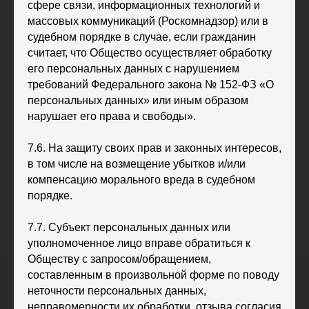
сфере связи, информационных технологий и
массовых коммуникаций (Роскомнадзор) или в
судебном порядке в случае, если гражданин
считает, что Общество осуществляет обработку
его персональных данных с нарушением
требований Федерального закона № 152-ФЗ «О
персональных данных» или иным образом
нарушает его права и свободы».
7.6. На защиту своих прав и законных интересов,
в том числе на возмещение убытков и/или
компенсацию морального вреда в судебном
порядке.
7.7. Субъект персональных данных или
уполномоченное лицо вправе обратиться к
Обществу с запросом/обращением,
составленным в произвольной форме по поводу
неточности персональных данных,
неправомерности их обработки, отзыва согласия