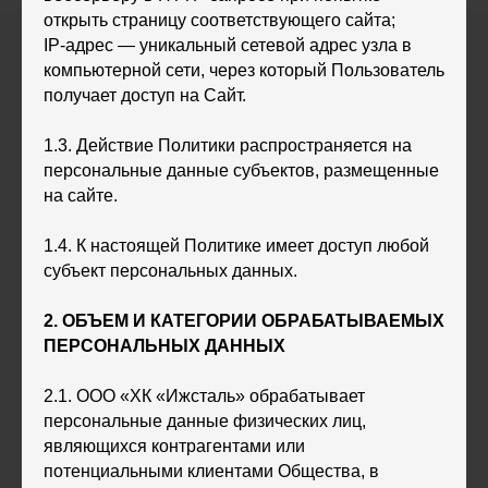
открыть страницу соответствующего сайта;
IP-адрес — уникальный сетевой адрес узла в
компьютерной сети, через который Пользователь
получает доступ на Сайт.
1.3. Действие Политики распространяется на
персональные данные субъектов, размещенные
на сайте.
1.4. К настоящей Политике имеет доступ любой
субъект персональных данных.
2. ОБЪЕМ И КАТЕГОРИИ ОБРАБАТЫВАЕМЫХ
ПЕРСОНАЛЬНЫХ ДАННЫХ
2.1. ООО «ХК «Ижсталь» обрабатывает
персональные данные физических лиц,
являющихся контрагентами или
потенциальными клиентами Общества, в