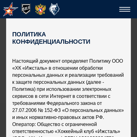
ПОЛИТИКА
КОНФИДЕНЦИАЛЬНОСТИ
Настоящий документ определяет Политику ООО
«ХК «Ижсталь» в отношении обработки
персональных данных и реализации требований
Спо
к защите персональных данных (далее -
Политика) при использовании электронных
сервисов в сети Интернет в соответствии с
требованиями Федерального закона от
27.07.2006 № 152-ФЗ «О персональных данных»
и иных нормативно-правовых актов РФ.
Оператор: Общество с ограниченной
ответственностью «Хоккейный клуб «Ижсталь»