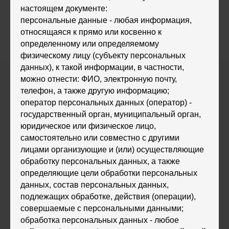
настоящем документе:
персональные данные - любая информация,
относящаяся к прямо или косвенно к
определенному или определяемому
физическому лицу (субъекту персональных
данных), к такой информации, в частности,
можно отнести: ФИО, электронную почту,
телефон, а также другую информацию;
оператор персональных данных (оператор) -
государственный орган, муниципальный орган,
юридическое или физическое лицо,
самостоятельно или совместно с другими
лицами организующие и (или) осуществляющие
обработку персональных данных, а также
определяющие цели обработки персональных
данных, состав персональных данных,
подлежащих обработке, действия (операции),
совершаемые с персональными данными;
обработка персональных данных - любое