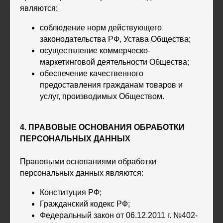
являются:
соблюдение норм действующего
законодательства РФ, Устава Общества;
осуществление коммерческо-
маркетинговой деятельности Общества;
обеспечение качественного
предоставления гражданам товаров и
услуг, производимых Обществом.
4. ПРАВОВЫЕ ОСНОВАНИЯ ОБРАБОТКИ
ПЕРСОНАЛЬНЫХ ДАННЫХ
Правовыми основаниями обработки
персональных данных являются:
Конституция РФ;
Гражданский кодекс РФ;
Федеральный закон от 06.12.2011 г. №402-