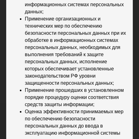
Правила возврата и обмена товара
информационных системах персональных
данных;
Применение организационных и
технических мер по обеспечению
безопасности персональных данных при их
обработке в информационных системах
персональных данных, необходимых для
выполнения требований к защите
персональных данных, исполнение
которых обеспечивает установленные
законодательством РФ уровни
защищенности персональных данных;
Применение прошедших в установленном
порядке процедуру оценки соответствия
средств защиты информации;
Оценка эффективности принимаемых мер
по обеспечению безопасности
персональных данных до ввода в
эксплуатацию информационной системы