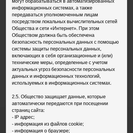
могут обрабатываться в автоматизированных
информационных системах, а также
передаваться уполномоченным лицам
посредством локальных вычислительных сетей
Общества и сети «Интернет». При этом
Обществом должна быть обеспечена
безопасность персональных данных с помощью
системы защиты персональных данных,
включающих в себя организационные и (или)
технические меры, определенные с учетом
актуальных угроз безопасности персональных
данных и информационных технологий,
используемых в информационных системах.
2.5. Общество защищает данные, которые
автоматически передаются при посещении
страниц сайта:
‐ IP адрес;
‐ информация из файлов cookie;
‐ информация о браузере;