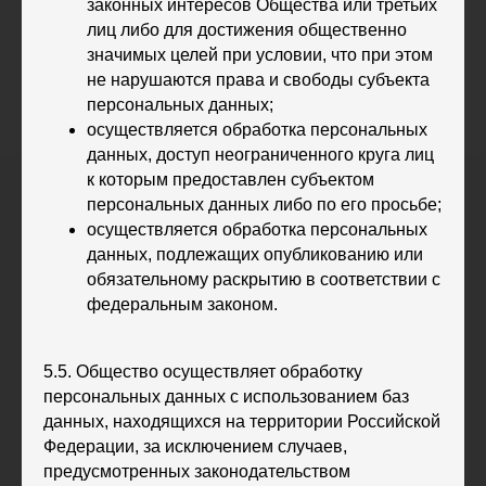
законных интересов Общества или третьих
лиц либо для достижения общественно
значимых целей при условии, что при этом
не нарушаются права и свободы субъекта
персональных данных;
осуществляется обработка персональных
данных, доступ неограниченного круга лиц
к которым предоставлен субъектом
персональных данных либо по его просьбе;
осуществляется обработка персональных
данных, подлежащих опубликованию или
обязательному раскрытию в соответствии с
федеральным законом.
5.5. Общество осуществляет обработку
персональных данных с использованием баз
данных, находящихся на территории Российской
Федерации, за исключением случаев,
предусмотренных законодательством