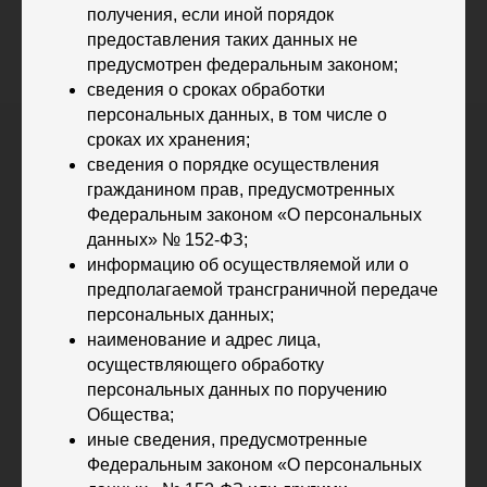
получения, если иной порядок
предоставления таких данных не
предусмотрен федеральным законом;
сведения о сроках обработки
персональных данных, в том числе о
сроках их хранения;
сведения о порядке осуществления
гражданином прав, предусмотренных
Федеральным законом «О персональных
данных» № 152-ФЗ;
информацию об осуществляемой или о
предполагаемой трансграничной передаче
персональных данных;
наименование и адрес лица,
осуществляющего обработку
персональных данных по поручению
Общества;
иные сведения, предусмотренные
Федеральным законом «О персональных