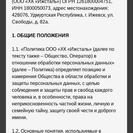
(ООО «ХК «Ижсталь») ОГРН 1261800004751,
ИНН 1800050073, адрес местонахождения:
426076, Удмуртская Республика, г. Ижевск, ул.
Свободы, д. 82а.
1. ОБЩИЕ ПОЛОЖЕНИЯ
1.1. «Политика ООО «ХК «Ижсталь» (далее по
тексту также – Общество, Оператор) в
отношении обработки персональных данных»
(далее – Политика) определяет позицию и
намерения Общества в области обработки и
защиты персональных данных, с целью
соблюдения и защиты прав и свобод каждого
человека и, в особенности, права на
неприкосновенность частной жизни, личную и
семейную тайну, защиту своей чести и доброго
имени.
1.2. Основные понятия, используемые в