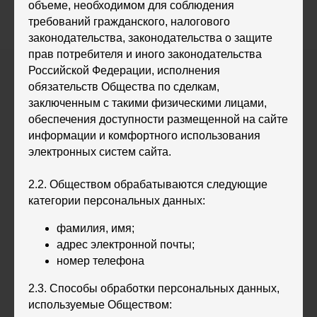
объеме, необходимом для соблюдения
требований гражданского, налогового
законодательства, законодательства о защите
прав потребителя и иного законодательства
Российской Федерации, исполнения
обязательств Общества по сделкам,
заключенным с такими физическими лицами,
обеспечения доступности размещенной на сайте
информации и комфортного использования
электронных систем сайта.
2.2. Обществом обрабатываются следующие
категории персональных данных:
фамилия, имя;
адрес электронной почты;
номер телефона
2.3. Способы обработки персональных данных,
используемые Обществом: