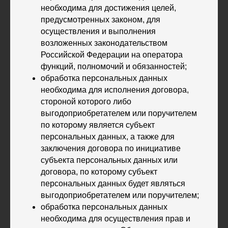
необходима для достижения целей,
предусмотренных законом, для
осуществления и выполнения
возложенных законодательством
Российской Федерации на оператора
функций, полномочий и обязанностей;
обработка персональных данных
необходима для исполнения договора,
стороной которого либо
выгодоприобретателем или поручителем
по которому является субъект
персональных данных, а также для
заключения договора по инициативе
субъекта персональных данных или
договора, по которому субъект
персональных данных будет являться
выгодоприобретателем или поручителем;
обработка персональных данных
необходима для осуществления прав и