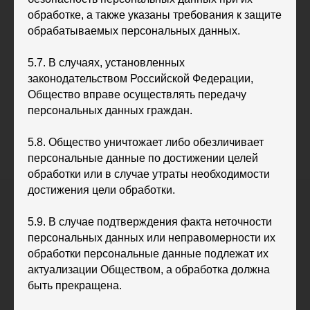
обработке, а также указаны требования к защите
обрабатываемых персональных данных.
5.7. В случаях, установленных
законодательством Российской Федерации,
Общество вправе осуществлять передачу
персональных данных граждан.
5.8. Общество уничтожает либо обезличивает
персональные данные по достижении целей
обработки или в случае утраты необходимости
достижения цели обработки.
5.9. В случае подтверждения факта неточности
персональных данных или неправомерности их
обработки персональные данные подлежат их
актуализации Обществом, а обработка должна
быть прекращена.