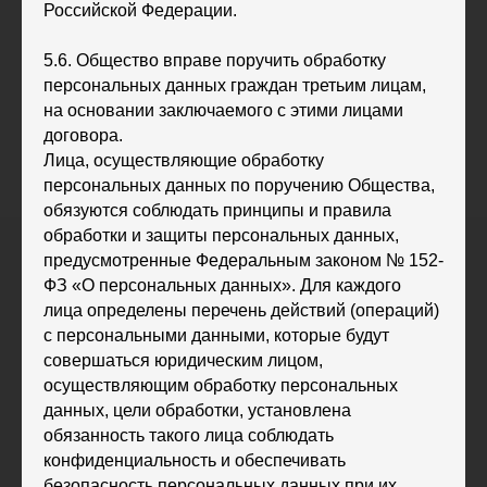
Российской Федерации.
5.6. Общество вправе поручить обработку
персональных данных граждан третьим лицам,
на основании заключаемого с этими лицами
договора.
Лица, осуществляющие обработку
персональных данных по поручению Общества,
обязуются соблюдать принципы и правила
обработки и защиты персональных данных,
предусмотренные Федеральным законом № 152-
ФЗ «О персональных данных». Для каждого
лица определены перечень действий (операций)
с персональными данными, которые будут
совершаться юридическим лицом,
осуществляющим обработку персональных
данных, цели обработки, установлена
обязанность такого лица соблюдать
конфиденциальность и обеспечивать
безопасность персональных данных при их