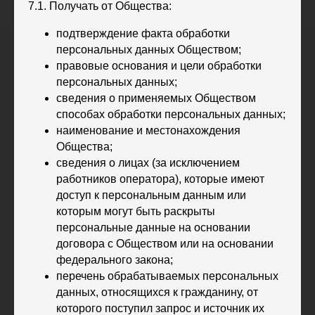
7.1. Получать от Общества:
подтверждение факта обработки
персональных данных Обществом;
правовые основания и цели обработки
персональных данных;
сведения о применяемых Обществом
способах обработки персональных данных;
наименование и местонахождения
Общества;
сведения о лицах (за исключением
работников оператора), которые имеют
доступ к персональным данным или
которым могут быть раскрыты
персональные данные на основании
договора с Обществом или на основании
федерального закона;
перечень обрабатываемых персональных
данных, относящихся к гражданину, от
которого поступил запрос и источник их