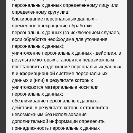
персональных данных определенному лицу или
определенному кругу лиц;
блокирование персональных данных -
временное прекращение обработки
персональных данных (за исключением случаев,
если обработка необходима для уточнения
персональных данных);
уничтожение персональных данных - действия, в
результате которых становится невозможным
восстановить содержание персональных данных
в информационной системе персональных
данных и (или) в результате которых
уничтожаются материальные носители
персональных данных;
обезличивание персональных данных -
действия, в результате которых становится
невозможным без использования
дополнительной информации определить
принадлежность персональных данных