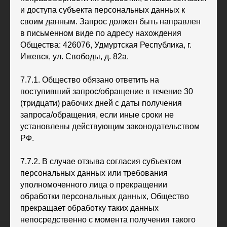
и доступа субъекта персональных данных к
своим данным. Запрос должен быть направлен
в письменном виде по адресу нахождения
Общества: 426076, Удмуртская Республика, г.
Ижевск, ул. Свободы, д. 82а.
7.7.1. Общество обязано ответить на
поступивший запрос/обращение в течение 30
(тридцати) рабочих дней с даты получения
запроса/обращения, если иные сроки не
установлены действующим законодательством
РФ.
7.7.2. В случае отзыва согласия субъектом
персональных данных или требования
уполномоченного лица о прекращении
обработки персональных данных, Общество
прекращает обработку таких данных
непосредственно с момента получения такого