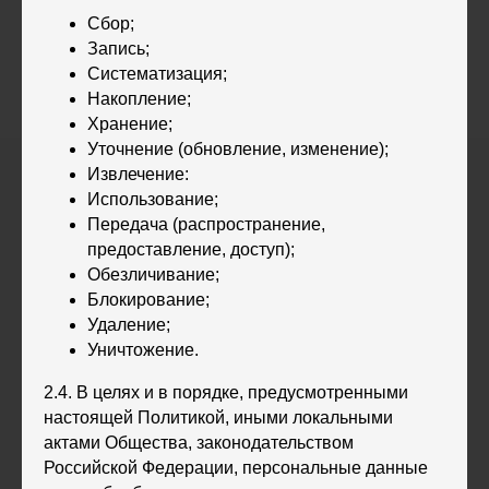
Сбор;
Запись;
Систематизация;
Накопление;
Хранение;
Уточнение (обновление, изменение);
Извлечение:
Использование;
Передача (распространение,
предоставление, доступ);
Обезличивание;
Блокирование;
Удаление;
Уничтожение.
2.4. В целях и в порядке, предусмотренными
настоящей Политикой, иными локальными
актами Общества, законодательством
Российской Федерации, персональные данные