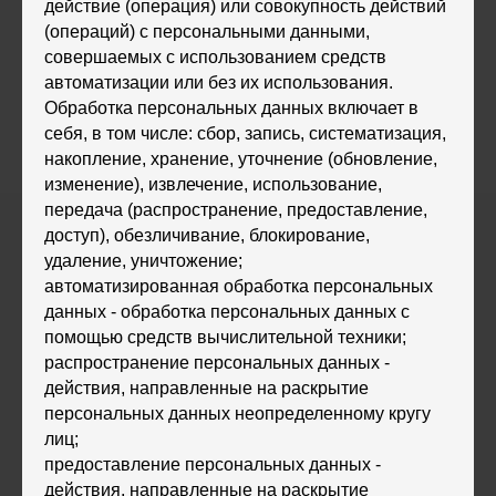
действие (операция) или совокупность действий
(операций) с персональными данными,
совершаемых с использованием средств
автоматизации или без их использования.
Обработка персональных данных включает в
себя, в том числе: сбор, запись, систематизация,
накопление, хранение, уточнение (обновление,
изменение), извлечение, использование,
передача (распространение, предоставление,
доступ), обезличивание, блокирование,
удаление, уничтожение;
автоматизированная обработка персональных
данных - обработка персональных данных с
помощью средств вычислительной техники;
распространение персональных данных -
действия, направленные на раскрытие
персональных данных неопределенному кругу
лиц;
предоставление персональных данных -
действия, направленные на раскрытие