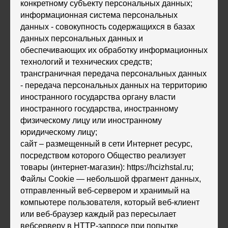
конкретному субъекту персональных данных;
информационная система персональных
данных - совокупность содержащихся в базах
данных персональных данных и
обеспечивающих их обработку информационных
технологий и технических средств;
трансграничная передача персональных данных
- передача персональных данных на территорию
иностранного государства органу власти
иностранного государства, иностранному
физическому лицу или иностранному
юридическому лицу;
сайт – размещенный в сети Интернет ресурс,
посредством которого Общество реализует
товары (интернет-магазин): https://hcizhstal.ru;
Файлы Cookie — небольшой фрагмент данных,
отправленный веб-сервером и хранимый на
компьютере пользователя, который веб-клиент
или веб-браузер каждый раз пересылает
вебсерверу в HTTP-запросе при попытке