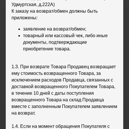
Удмуртская, д.222А)
К заказу на возврат/обмен должны быть
приложены:
заявление на возврат/обмен;
товарный или кассовый чек, либо иные
документы, подтверждающие
приобретение товара.
1.3. При возврате Товара Продавец возвращает
ему стоимость возвращенного Товара, за
исключением расходов Продавца, связанных с
доставкой возвращенного Покупателем Товара,
в течение 10 дней с даты поступления
возвращенного Товара на склад Продавца
вместе с заполненным Покупателем заявлением
на возврат.
1.4. Если на момент обращения Покупателя с