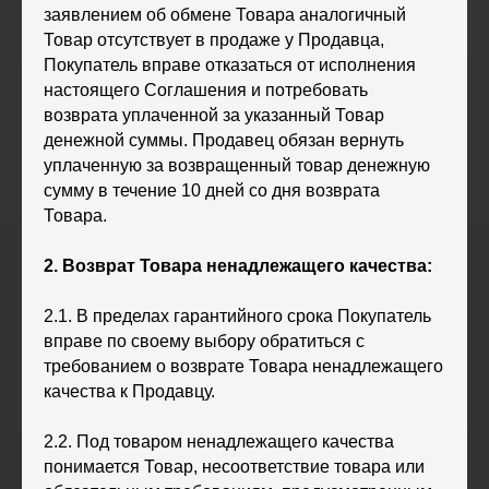
заявлением об обмене Товара аналогичный
Товар отсутствует в продаже у Продавца,
Покупатель вправе отказаться от исполнения
настоящего Соглашения и потребовать
возврата уплаченной за указанный Товар
денежной суммы. Продавец обязан вернуть
уплаченную за возвращенный товар денежную
сумму в течение 10 дней со дня возврата
Товара.
2. Возврат Товара ненадлежащего качества:
2.1. В пределах гарантийного срока Покупатель
вправе по своему выбору обратиться с
требованием о возврате Товара ненадлежащего
качества к Продавцу.
2.2. Под товаром ненадлежащего качества
понимается Товар, несоответствие товара или