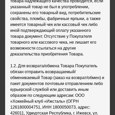
товара надлежащего качества проводится, если
указанный товар не был в употреблении,
сохранены его товарный вид, потребительские
свойства, пломбы, фабричные ярлыки, а также
имеется товарный чек или кассовый чек либо
иной подтверждающий оплату указанного
товара документ. Отсутствие у Покупателя
товарного или кассового чека, не лишает его
возможности ссылаться на другие
доказательства приобретения Товара.
1.2. Для возврата/обмена Товара Покупатель
обязан отправить возвращаемый/
обмениваемый Товар (заказ на возврат/обмен) и
пакет документов почтовым отправлением либо
курьерской службой или доставить иным
образом по следующим адресам: ООО
«Хоккейный клуб «Ижсталь» (ОГРН
1261800004751, ИНН 1800050073, адрес:
426011, Удмуртская Республика, г. Ижевск, ул.