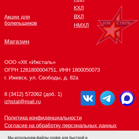
Мы используем файлы cookie для быстрой и