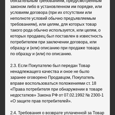
обязательным требованиям, предусмотренным
законом либо в установленном им порядке, или
условиям договора (при их отсутствии или
неполноте условий обычно предъявляемым
требованиям), или целям, для которых товар
такого рода обычно используется, или целям, о
которых продавец был поставлен в известность
потребителем при заключении договора, или
образцу и (или) описанию при продаже товара
по образцу и (или) по описанию.
2.3. Если Покупателю был передан Товар
ненадлежащего качества и оное не было
заранее оговорено Продавцом, Покупатель
вправе воспользоваться положениями ст. 18
«Права потребителя при обнаружении в товаре
недостатков» Закона РФ от 07.02.1992 № 2300-1
«О защите прав потребителей».
2.4. Требования о возврате уплаченной за Товар