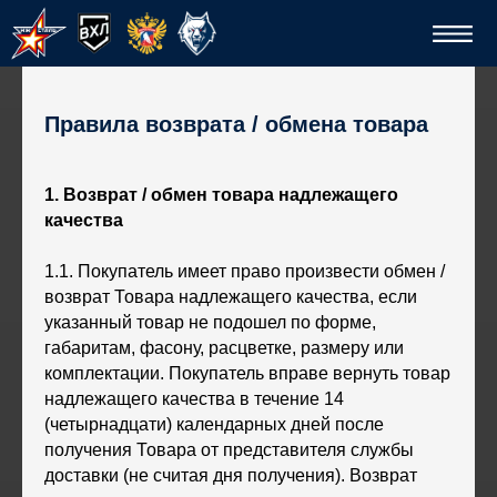
Правила возврата / обмена товара
1. Возврат / обмен товара надлежащего
качества
1.1. Покупатель имеет право произвести обмен /
возврат Товара надлежащего качества, если
Спо
указанный товар не подошел по форме,
габаритам, фасону, расцветке, размеру или
комплектации. Покупатель вправе вернуть товар
надлежащего качества в течение 14
(четырнадцати) календарных дней после
получения Товара от представителя службы
доставки (не считая дня получения). Возврат