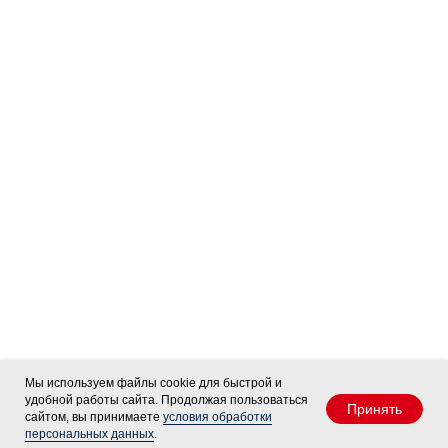
Мы используем файлы cookie для быстрой и
удобной работы сайта. Продолжая пользоваться
Принять
сайтом, вы принимаете
условия обработки
персональных данных
.