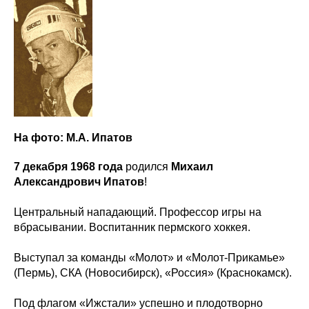
На фото: М.А. Ипатов
7 декабря 1968 года
родился
Михаил
Александрович Ипатов
!
Центральный нападающий. Профессор игры на
вбрасывании. Воспитанник пермского хоккея.
Выступал за команды «Молот» и «Молот-Прикамье»
(Пермь), СКА (Новосибирск), «Россия» (Краснокамск).
Под флагом «Ижстали» успешно и плодотворно