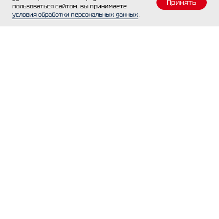
Принять
пользоваться сайтом, вы принимаете
условия обработки персональных данных
.