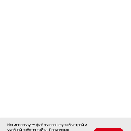
Мы используем файлы cookie для быстрой и
удобной работы сайта. Продолжая