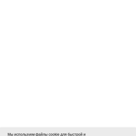
Мы используем файлы cookie для быстрой и