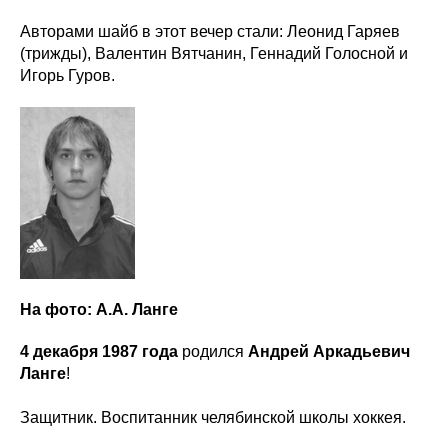
Авторами шайб в этот вечер стали: Леонид Гаряев
(трижды), Валентин Вятчанин, Геннадий Голосной и
Игорь Гуров.
На фото: А.А. Ланге
4 декабря 1987 года
родился
Андрей Аркадьевич
Ланге
!
Защитник. Воспитанник челябинской школы хоккея.