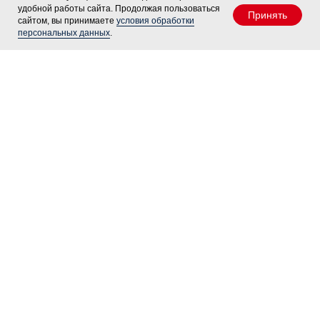
удобной работы сайта. Продолжая пользоваться
Принять
сайтом, вы принимаете
условия обработки
персональных данных
.