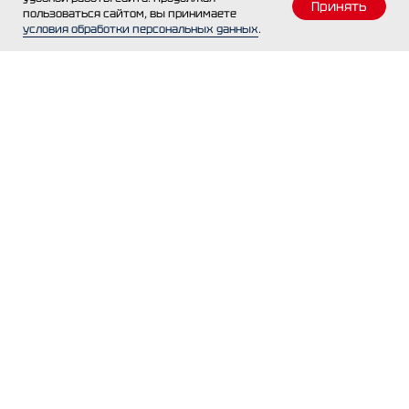
Принять
пользоваться сайтом, вы принимаете
условия обработки персональных данных
.