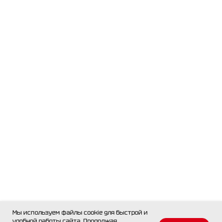
Мы используем файлы cookie для быстрой и
удобной работы сайта. Продолжая