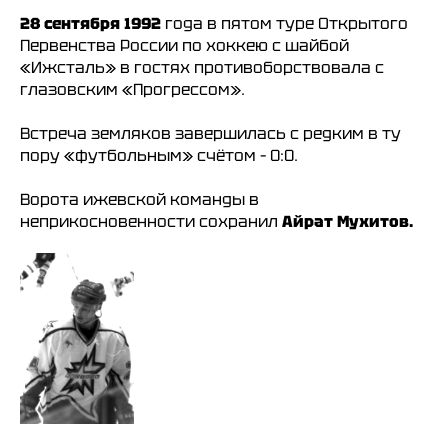
28 сентября 1992
года в пятом туре Открытого
Первенства России по хоккею с шайбой
«Ижсталь» в гостях противоборствовала с
глазовским «Прогрессом».
Встреча земляков завершилась с редким в ту
пору «футбольным» счётом – 0:0.
Ворота ижевской команды в
неприкосновенности сохранил
Айрат Мухитов.