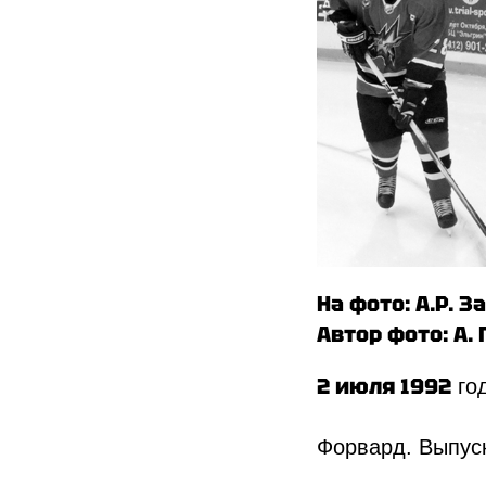
На фото: А.Р. 
Автор фото: А.
2 июля 1992
го
Форвард. Выпус