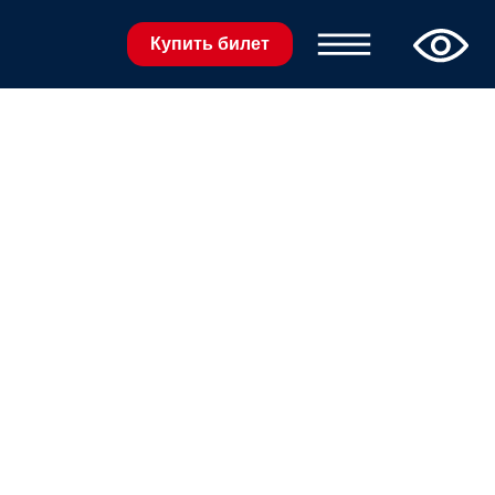
Купить билет