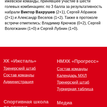
ижевской команды, принявшее участие в шести
голевых комбинациях: по 3 балла за результативность
набрали
Виктор Вахрушев
(2+1), Сергей Абрамов
(2+1) и Александр Веселов (1+2). Также в протоколе
встречи отметились: Владимир Крючков (0+2), Сергей
Вологжанин (1+0) и Сергей Лубнин (1+0).