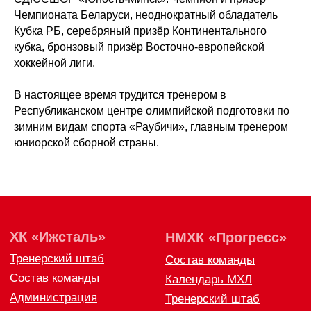
Чемпионата Беларуси, неоднократный обладатель
Кубка РБ, серебряный призёр Континентального
кубка, бронзовый призёр Восточно-европейской
хоккейной лиги.
В настоящее время трудится тренером в
Республиканском центре олимпийской подготовки по
зимним видам спорта «Раубичи», главным тренером
юниорской сборной страны.