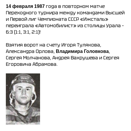
года в повторном матче
14 февраля 1987
Переходного турнира между командами Высшей
и Первой лиг Чемпионата СССР «Ижсталь»
переиграла «Автомобилист» из столицы Урала –
6:3 (1:1, 3:1, 2:1)!
Взятия ворот на счету Игоря Тулякова,
Александра Орлова,
,
Владимира Головкова
Сергея Молчанова, Андрея Вахрушева и Сергея
Егоровича Абрамова.