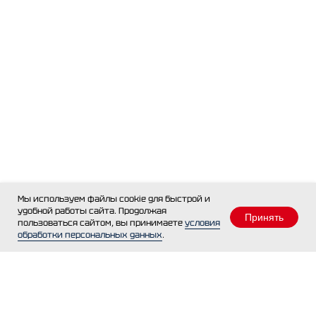
Мы используем файлы cookie для быстрой и
удобной работы сайта. Продолжая
Принять
пользоваться сайтом, вы принимаете
условия
обработки персональных данных
.