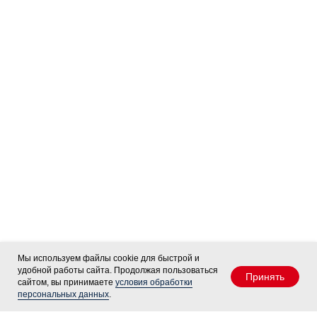
Мы используем файлы cookie для быстрой и
удобной работы сайта. Продолжая пользоваться
Принять
сайтом, вы принимаете
условия обработки
персональных данных
.