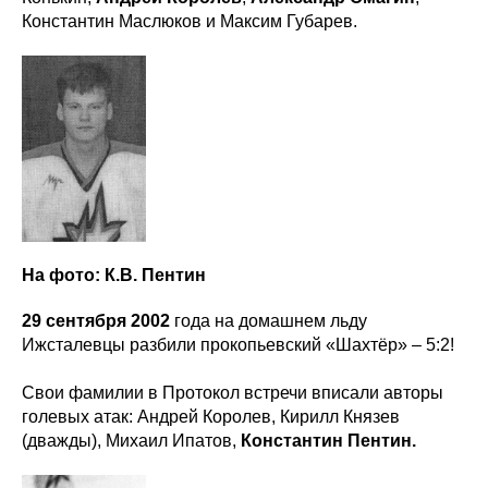
Константин Маслюков и Максим Губарев.
На фото: К.В. Пентин
29 сентября 2002
года на домашнем льду
Ижсталевцы разбили прокопьевский «Шахтёр» – 5:2!
Свои фамилии в Протокол встречи вписали авторы
голевых атак: Андрей Королев, Кирилл Князев
(дважды), Михаил Ипатов,
Константин Пентин.