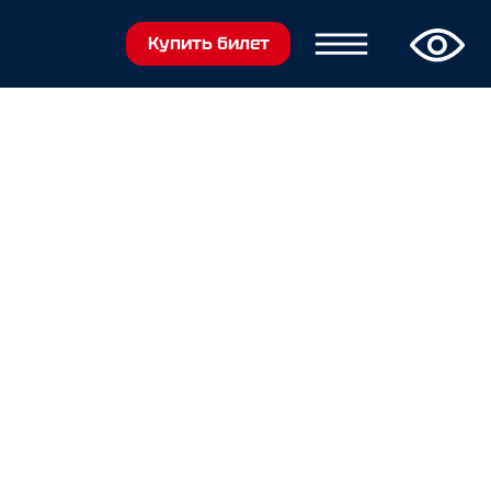
Купить билет