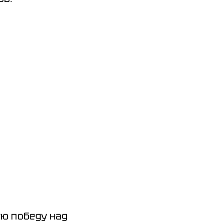
ю победу над